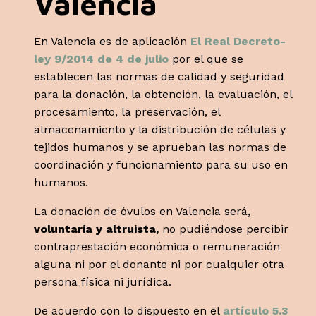
Valencia
En Valencia es de aplicación
El Real Decreto-
ley 9/2014 de 4 de julio
por el que se
establecen las normas de calidad y seguridad
para la donación, la obtención, la evaluación, el
procesamiento, la preservación, el
almacenamiento y la distribución de células y
tejidos humanos y se aprueban las normas de
coordinación y funcionamiento para su uso en
humanos.
La donación de óvulos en Valencia será,
voluntaria y altruista,
no pudiéndose percibir
contraprestación económica o remuneración
alguna ni por el donante ni por cualquier otra
persona física ni jurídica.
De acuerdo con lo dispuesto en el
artículo 5.3