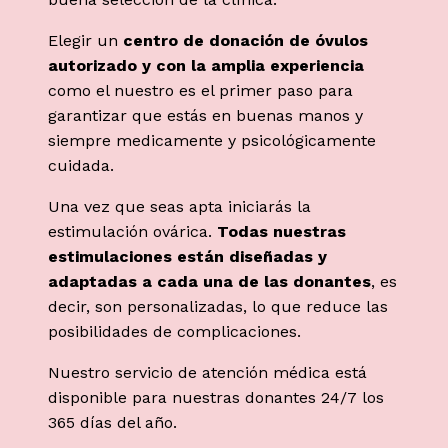
Elegir un
centro de donación de óvulos
autorizado y con la amplia experiencia
como el nuestro es el primer paso para
garantizar que estás en buenas manos y
siempre medicamente y psicológicamente
cuidada.
Una vez que seas apta iniciarás la
estimulación ovárica.
Todas nuestras
estimulaciones están diseñadas y
adaptadas a cada una de las donantes
, es
decir, son personalizadas, lo que reduce las
posibilidades de complicaciones.
Nuestro servicio de atención médica está
disponible para nuestras donantes 24/7 los
365 días del año.