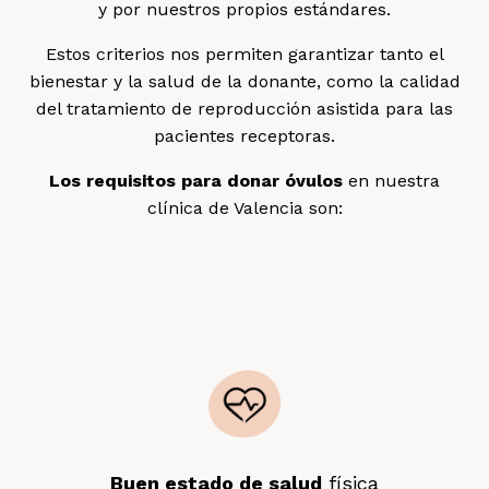
y por nuestros propios estándares.
Estos criterios nos permiten garantizar tanto el
bienestar y la salud de la donante, como la calidad
del tratamiento de reproducción asistida para las
pacientes receptoras.
Los requisitos para donar óvulos
en nuestra
clínica de Valencia son:
Buen estado de salud
física