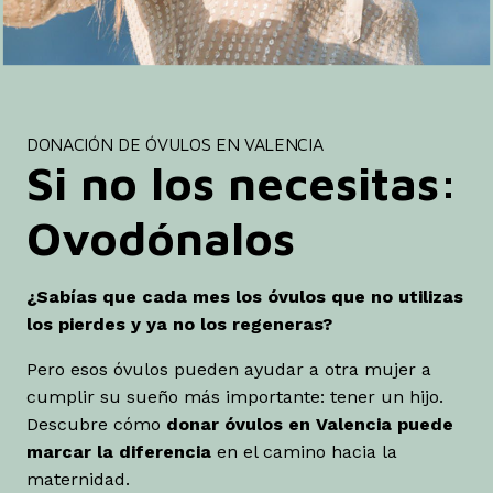
DONACIÓN DE ÓVULOS EN VALENCIA
Si no los necesitas:
Ovodónalos
¿Sabías que cada mes los óvulos que no utilizas
los pierdes y ya no los regeneras?
Pero esos óvulos pueden ayudar a otra mujer a
cumplir su sueño más importante: tener un hijo.
Descubre cómo
donar óvulos en Valencia puede
marcar la diferencia
en el camino hacia la
maternidad.