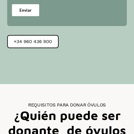
+34 960 436 900
REQUISITOS PARA DONAR ÓVULOS
¿Quién puede ser
donante de óvulos