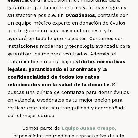
garantizar que la experiencia sea lo más segura y
satisfactoria posible. En
Ovodónalos
, contarás con
un equipo médico experto en donación de óvulos
que te guiará en cada paso del proceso, y te
ayudará en todo lo que necesites. Contamos con
instalaciones modernas y tecnología avanzada para
garantizar los mejores resultados. Además, el
tratamiento se realiza bajo e
strictas normativas
legales, garantizando el anonimato y la
confidencialidad de todos los datos
relacionados con la salud de la donante.
Si
buscas una clínica de confianza para donar óvulos
en Valencia, Ovodónalos es tu mejor opción para
realizar este acto con tranquilidad y acompañada
por el mejor equipo.
Somos parte de
Equipo Juana Crespo,
especialistas en medicina reproductiva de alta