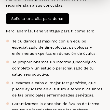
recomiendan a sus conocidas.
Solicita una cita para donar
Pero, además, tiene ventajas para ti como son:
Te cuidamos al máximo con un equipo
especializado de ginecólogas, psicólogas y
enfermeras expertas en donación de óvulos.
Te proporcionamos un informe ginecológico
completo y un estudio personalizado de tu
salud reproductiva.
Llevamos a cabo el mejor test genético, que
puede ayudarte en el futuro a tener hijos libres
de las principales enfermedades genéticas.
Garantizamos la donación de óvulos de forma
segura en instalaciones con las mejores