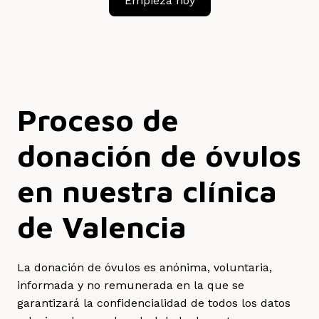
Empieza hoy
Proceso de
donación de óvulos
en nuestra clínica
de Valencia
La donación de óvulos es anónima, voluntaria,
informada y no remunerada en la que se
garantizará la confidencialidad de todos los datos