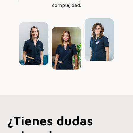
complejidad.
¿Tienes dudas