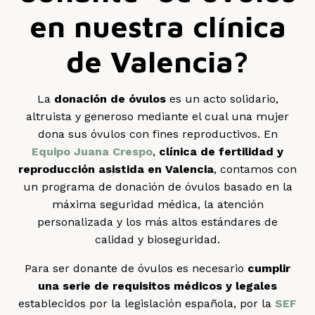
en nuestra clínica
de Valencia?
La
donación de óvulos
es un acto solidario,
altruista y generoso mediante el cual una mujer
dona sus óvulos con fines reproductivos. En
Equipo Juana Crespo
,
clínica de fertilidad y
reproducción asistida en Valencia
, contamos con
un programa de donación de óvulos basado en la
máxima seguridad médica, la atención
personalizada y los más altos estándares de
calidad y bioseguridad.
Para ser donante de óvulos es necesario
cumplir
una serie de requisitos médicos y legales
establecidos por la legislación española, por la
SEF