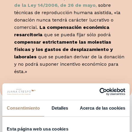
de la Ley 14/2006, de 26 de mayo,
sobre
técnicas de reproducción humana asistida, «la
donación nunca tendrá carácter lucrativo o
comercial.
La compensación económica
resarcitoria
que se pueda fijar sólo podrá
compensar estrictamente las molestias
físicas y los gastos de desplazamiento y
laborales
que se puedan derivar de la donación
y no podrá suponer incentivo económico para
ésta.»
Consentimiento
Detalles
Acerca de las cookies
VENTAJAS
Esta página web usa cookies