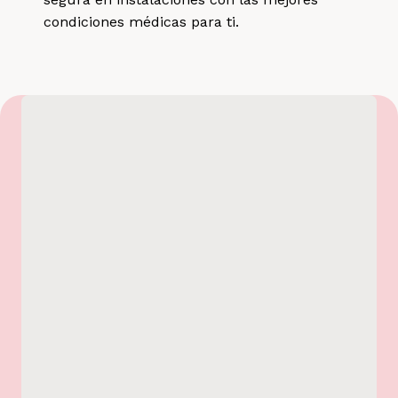
condiciones médicas para ti.