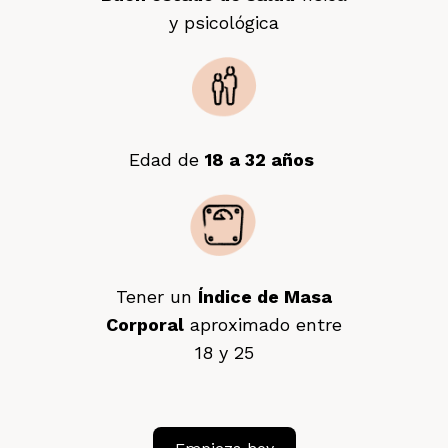
y psicológica
Edad de
18 a 32 años
Tener un
Índice de Masa
Corporal
aproximado entre
18 y 25