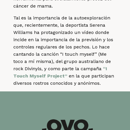
cáncer de mama.
Tal es la importancia de la autoexploración
que, recientemente, la deportista Serena
Williams ha protagonizado un vídeo donde
incide en la importancia de la previsión y los
controles regulares de los pechos. Lo hace
cantando la canción
“I touch myself”
(Me
toco a mí misma), del grupo australiano de
rock Divinyls, y como parte la campaña
“I
Touch Myself Project”
en la que participan
diversos rostros conocidos y anónimos.