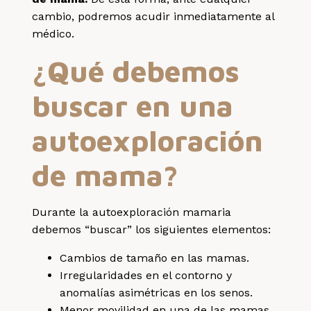
cambio, podremos acudir inmediatamente al
médico.
¿Qué debemos
buscar en una
autoexploración
de mama?
Durante la autoexploración mamaria
debemos “buscar” los siguientes elementos:
Cambios de tamaño en las mamas.
Irregularidades en el contorno y
anomalías asimétricas en los senos.
Menor movilidad en una de las mamas