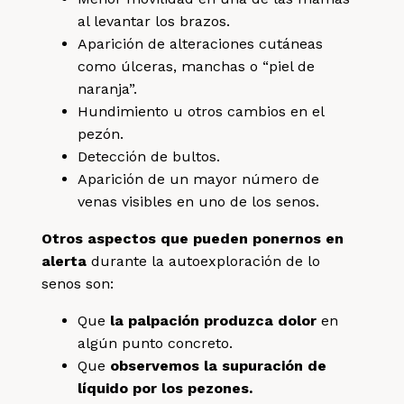
al levantar los brazos.
Aparición de alteraciones cutáneas
como úlceras, manchas o “piel de
naranja”.
Hundimiento u otros cambios en el
pezón.
Detección de bultos.
Aparición de un mayor número de
venas visibles en uno de los senos.
Otros aspectos que pueden ponernos en
alerta
durante la autoexploración de lo
senos son:
Que
la palpación produzca dolor
en
algún punto concreto.
Que
observemos la supuración de
líquido por los pezones.