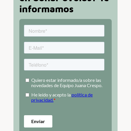
informamos