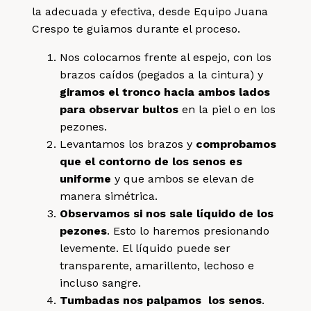
la adecuada y efectiva, desde Equipo Juana
Crespo te guiamos durante el proceso.
Nos colocamos frente al espejo, con los
brazos caídos (pegados a la cintura) y
giramos el tronco hacia ambos lados
para observar bultos
en la piel o en los
pezones.
Levantamos los brazos y
comprobamos
que el contorno de los senos es
uniforme
y que ambos se elevan de
manera simétrica.
Observamos si nos sale líquido de los
pezones
. Esto lo haremos presionando
levemente. El líquido puede ser
transparente, amarillento, lechoso e
incluso sangre.
Tumbadas nos palpamos los senos
.