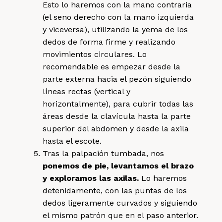
Esto lo haremos con la mano contraria
(el seno derecho con la mano izquierda
y viceversa), utilizando la yema de los
dedos de forma firme y realizando
movimientos circulares. Lo
recomendable es empezar desde la
parte externa hacia el pezón siguiendo
líneas rectas (vertical y
horizontalmente), para cubrir todas las
áreas desde la clavícula hasta la parte
superior del abdomen y desde la axila
hasta el escote.
Tras la palpación tumbada, nos
ponemos de pie, levantamos el brazo
y exploramos las axilas.
Lo haremos
detenidamente, con las puntas de los
dedos ligeramente curvados y siguiendo
el mismo patrón que en el paso anterior.