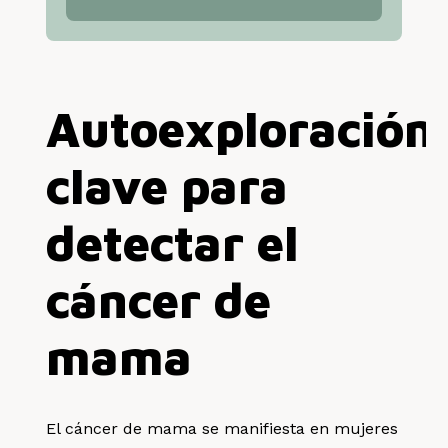
Autoexploración
clave para
detectar el
cáncer de
mama
El cáncer de mama se manifiesta en mujeres