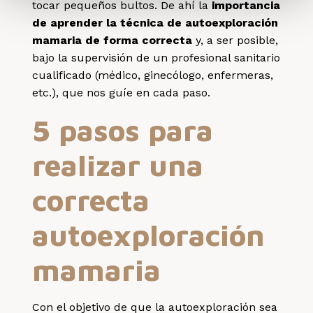
tocar pequeños bultos. De ahí la
importancia
de aprender la técnica de autoexploración
mamaria de forma correcta
y, a ser posible,
bajo la supervisión de un profesional sanitario
cualificado (médico, ginecólogo, enfermeras,
etc.), que nos guíe en cada paso.
5 pasos para
realizar una
correcta
autoexploración
mamaria
Con el objetivo de que la autoexploración sea