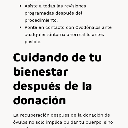
Asiste a todas las revisiones
programadas después del
procedimiento.
Ponte en contacto con Ovodónalos ante
cualquier síntoma anormal lo antes
posible.
Cuidando de tu
bienestar
después de la
donación
La recuperación después de la donación de
óvulos no solo implica cuidar tu cuerpo, sino