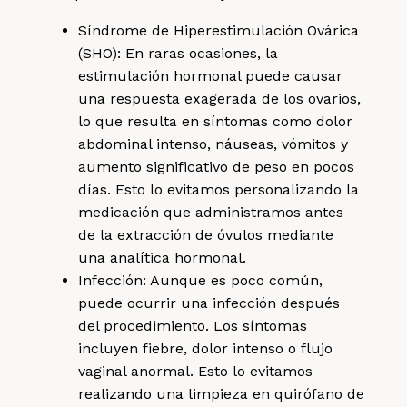
Síndrome de Hiperestimulación Ovárica
(SHO): En raras ocasiones, la
estimulación hormonal puede causar
una respuesta exagerada de los ovarios,
lo que resulta en síntomas como dolor
abdominal intenso, náuseas, vómitos y
aumento significativo de peso en pocos
días. Esto lo evitamos personalizando la
medicación que administramos antes
de la extracción de óvulos mediante
una analítica hormonal.
Infección: Aunque es poco común,
puede ocurrir una infección después
del procedimiento. Los síntomas
incluyen fiebre, dolor intenso o flujo
vaginal anormal. Esto lo evitamos
realizando una limpieza en quirófano de