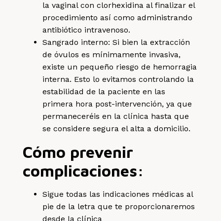
la vaginal con clorhexidina al finalizar el
procedimiento así como administrando
antibiótico intravenoso.
Sangrado interno: Si bien la extracción
de óvulos es mínimamente invasiva,
existe un pequeño riesgo de hemorragia
interna. Esto lo evitamos controlando la
estabilidad de la paciente en las
primera hora post-intervención, ya que
permaneceréis en la clínica hasta que
se considere segura el alta a domicilio.
Cómo prevenir
complicaciones:
Sigue todas las indicaciones médicas al
pie de la letra que te proporcionaremos
desde la clínica