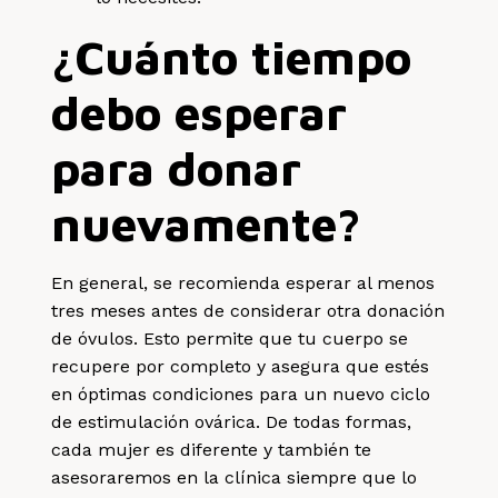
¿Cuánto tiempo
debo esperar
para donar
nuevamente?
En general, se recomienda esperar al menos
tres meses antes de considerar otra donación
de óvulos. Esto permite que tu cuerpo se
recupere por completo y asegura que estés
en óptimas condiciones para un nuevo ciclo
de estimulación ovárica. De todas formas,
cada mujer es diferente y también te
asesoraremos en la clínica siempre que lo