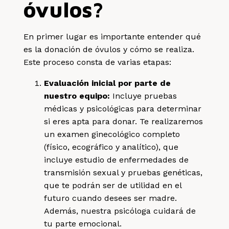
óvulos?
En primer lugar es importante entender qué
es la donación de óvulos y cómo se realiza.
Este proceso consta de varias etapas:
Evaluación inicial por parte de
nuestro equipo:
Incluye pruebas
médicas y psicológicas para determinar
si eres apta para donar. Te realizaremos
un examen ginecológico completo
(físico, ecográfico y analítico), que
incluye estudio de enfermedades de
transmisión sexual y pruebas genéticas,
que te podrán ser de utilidad en el
futuro cuando desees ser madre.
Además, nuestra psicóloga cuidará de
tu parte emocional.