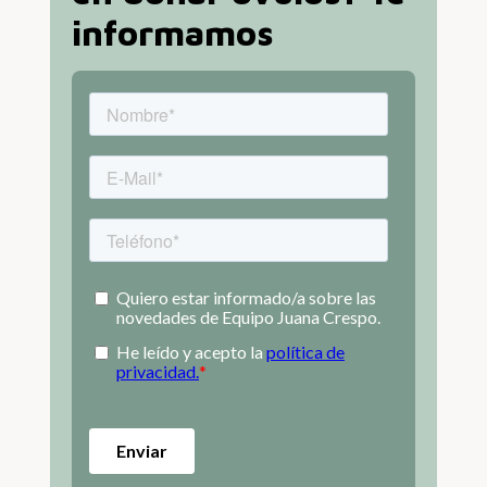
informamos