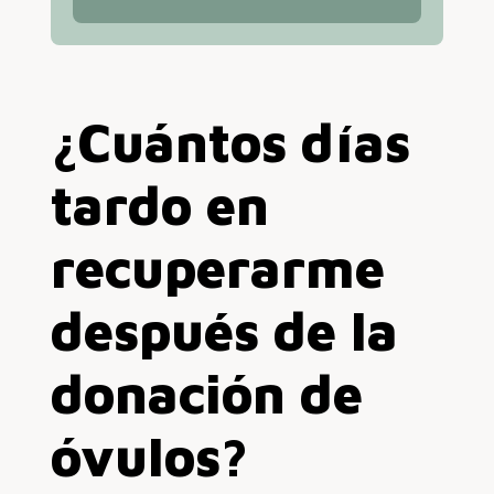
¿Cuántos días
tardo en
recuperarme
después de la
donación de
óvulos?