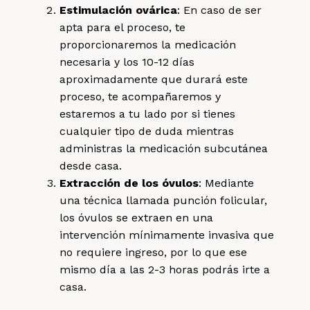
Estimulación ovárica
: En caso de ser
apta para el proceso, te
proporcionaremos la medicación
necesaria y los 10-12 días
aproximadamente que durará este
proceso, te acompañaremos y
estaremos a tu lado por si tienes
cualquier tipo de duda mientras
administras la medicación subcutánea
desde casa.
Extracción de los óvulos
: Mediante
una técnica llamada punción folicular,
los óvulos se extraen en una
intervención mínimamente invasiva que
no requiere ingreso, por lo que ese
mismo día a las 2-3 horas podrás irte a
casa.