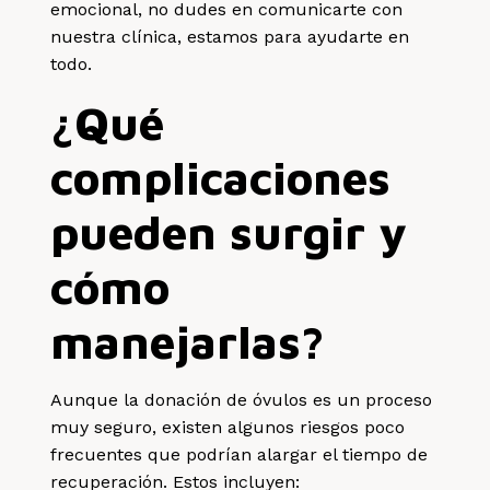
emocional, no dudes en comunicarte con
nuestra clínica, estamos para ayudarte en
todo.
¿Qué
complicaciones
pueden surgir y
cómo
manejarlas?
Aunque la donación de óvulos es un proceso
muy seguro, existen algunos riesgos poco
frecuentes que podrían alargar el tiempo de
recuperación. Estos incluyen: