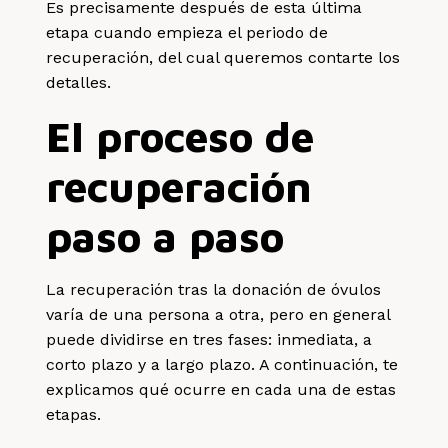
Es precisamente después de esta última
etapa cuando empieza el periodo de
recuperación, del cual queremos contarte los
detalles.
El proceso de
recuperación
paso a paso
La recuperación tras la donación de óvulos
varía de una persona a otra, pero en general
puede dividirse en tres fases: inmediata, a
corto plazo y a largo plazo. A continuación, te
explicamos qué ocurre en cada una de estas
etapas.