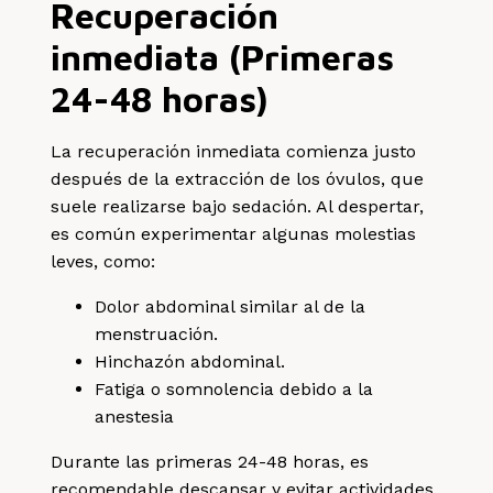
Recuperación
inmediata (Primeras
24-48 horas)
La recuperación inmediata comienza justo
después de la extracción de los óvulos, que
suele realizarse bajo sedación. Al despertar,
es común experimentar algunas molestias
leves, como:
Dolor abdominal similar al de la
menstruación.
Hinchazón abdominal.
Fatiga o somnolencia debido a la
anestesia
Durante las primeras 24-48 horas, es
recomendable descansar y evitar actividades