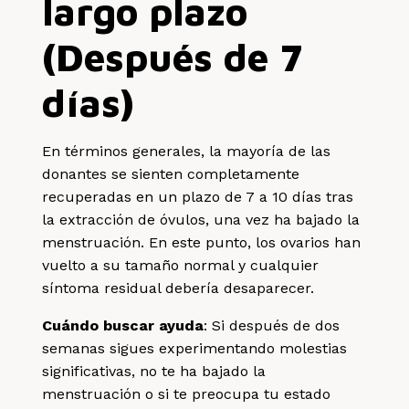
largo plazo
(Después de 7
días)
En términos generales, la mayoría de las
donantes se sienten completamente
recuperadas en un plazo de 7 a 10 días tras
la extracción de óvulos, una vez ha bajado la
menstruación. En este punto, los ovarios han
vuelto a su tamaño normal y cualquier
síntoma residual debería desaparecer.
Cuándo buscar ayuda
: Si después de dos
semanas sigues experimentando molestias
significativas, no te ha bajado la
menstruación o si te preocupa tu estado