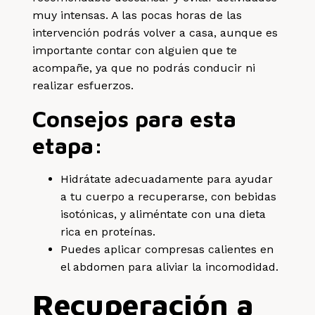
muy intensas. A las pocas horas de las
intervención podrás volver a casa, aunque es
importante contar con alguien que te
acompañe, ya que no podrás conducir ni
realizar esfuerzos.
Consejos para esta
etapa:
Hidrátate adecuadamente para ayudar
a tu cuerpo a recuperarse, con bebidas
isotónicas, y aliméntate con una dieta
rica en proteínas.
Puedes aplicar compresas calientes en
el abdomen para aliviar la incomodidad.
Recuperación a