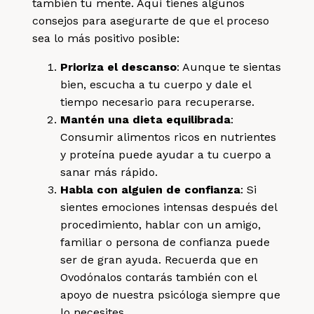
también tu mente. Aquí tienes algunos
consejos para asegurarte de que el proceso
sea lo más positivo posible:
Prioriza el descanso
: Aunque te sientas
bien, escucha a tu cuerpo y dale el
tiempo necesario para recuperarse.
Mantén una dieta equilibrada
:
Consumir alimentos ricos en nutrientes
y proteína puede ayudar a tu cuerpo a
sanar más rápido.
Habla con alguien de confianza
: Si
sientes emociones intensas después del
procedimiento, hablar con un amigo,
familiar o persona de confianza puede
ser de gran ayuda. Recuerda que en
Ovodónalos contarás también con el
apoyo de nuestra psicóloga siempre que
lo necesites.