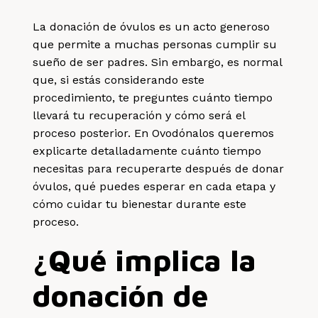
La donación de óvulos es un acto generoso
que permite a muchas personas cumplir su
sueño de ser padres. Sin embargo, es normal
que, si estás considerando este
procedimiento, te preguntes cuánto tiempo
llevará tu recuperación y cómo será el
proceso posterior. En Ovodónalos queremos
explicarte detalladamente cuánto tiempo
necesitas para recuperarte después de donar
óvulos, qué puedes esperar en cada etapa y
cómo cuidar tu bienestar durante este
proceso.
¿Qué implica la
donación de