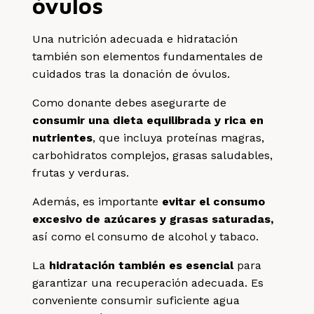
óvulos
Una nutrición adecuada e hidratación
también son elementos fundamentales de
cuidados tras la donación de óvulos.
Como donante debes asegurarte de
consumir una dieta equilibrada y rica en
nutrientes
, que incluya proteínas magras,
carbohidratos complejos, grasas saludables,
frutas y verduras.
Además, es importante
evitar el consumo
excesivo de azúcares y grasas saturadas,
así como el consumo de alcohol y tabaco.
La
hidratación también es esencial
para
garantizar una recuperación adecuada. Es
conveniente consumir suficiente agua