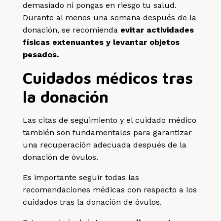
demasiado ni pongas en riesgo tu salud.
Durante al menos una semana después de la
donación, se recomienda
evitar actividades
físicas extenuantes y levantar objetos
pesados.
Cuidados médicos tras
la donación
Las citas de seguimiento y el cuidado médico
también son fundamentales para garantizar
una recuperación adecuada después de la
donación de óvulos.
Es importante seguir todas las
recomendaciones médicas con respecto a los
cuidados tras la donación de óvulos.