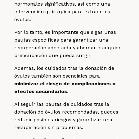
hormonales significativos, así como una
intervención quirúrgica para extraer los
óvulos.
Por lo tanto, es importante que sigas unas
pautas específicas para garantizar una
recuperación adecuada y abordar cualquier
preocupación que pueda surgir.
Además, los cuidados tras la donación de
óvulos también son esenciales para
minimizar el riesgo de complicaciones o
efectos secundarios
.
Al seguir las pautas de cuidados tras la
donación de óvulos recomendadas, puedes
reducir posibles riesgos y garantizar una
recuperación sin problemas.