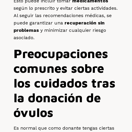
Esto puede incluir tomar
medicamentos
según lo prescrito y evitar ciertas actividades.
Al seguir las recomendaciones médicas, se
puede garantizar una
recuperación sin
problemas
y minimizar cualquier riesgo
asociado.
Preocupaciones
comunes sobre
los cuidados tras
la donación de
óvulos
Es normal que como donante tengas ciertas