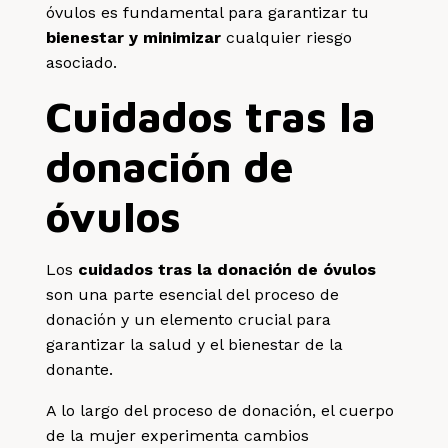
óvulos es fundamental para garantizar tu
bienestar y minimizar
cualquier riesgo
asociado.
Cuidados tras la
donación de
óvulos
Los
cuidados tras la donación de óvulos
son una parte esencial del proceso de
donación y un elemento crucial para
garantizar la salud y el bienestar de la
donante.
A lo largo del proceso de donación, el cuerpo
de la mujer experimenta cambios