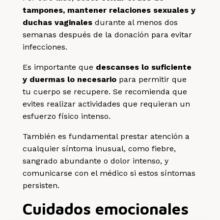
tampones, mantener relaciones sexuales y
duchas vaginales
durante al menos dos
semanas después de la donación para evitar
infecciones.
Es importante que
descanses lo suficiente
y duermas lo necesario
para permitir que
tu cuerpo se recupere. Se recomienda que
evites realizar actividades que requieran un
esfuerzo físico intenso.
También es fundamental prestar atención a
cualquier síntoma inusual, como fiebre,
sangrado abundante o dolor intenso, y
comunicarse con el médico si estos síntomas
persisten.
Cuidados emocionales