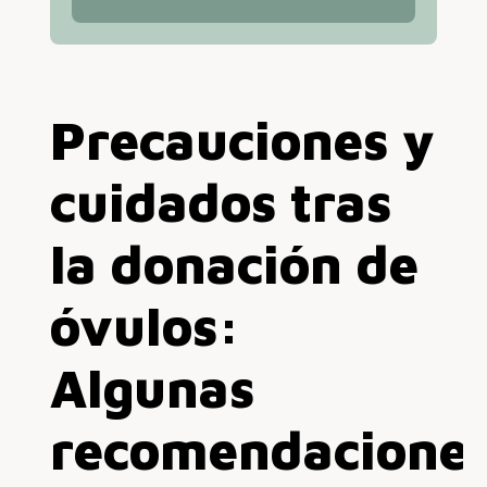
Precauciones y
cuidados tras
la donación de
óvulos:
Algunas
recomendacione