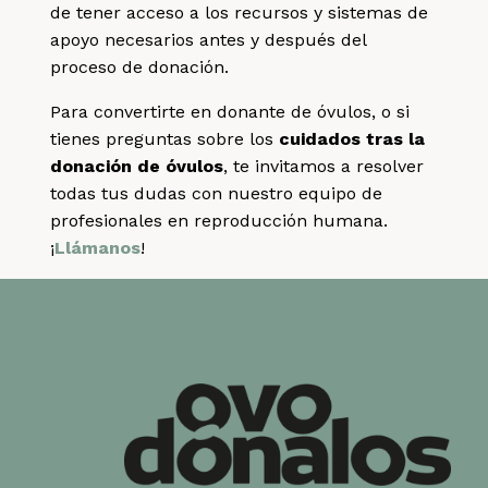
de tener acceso a los recursos y sistemas de
apoyo necesarios antes y después del
proceso de donación.
Para convertirte en donante de óvulos, o si
tienes preguntas sobre los
cuidados tras la
donación de óvulos
, te invitamos a resolver
todas tus dudas con nuestro equipo de
profesionales en reproducción humana.
¡
Llámanos
!