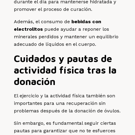
durante el día para mantenerse hidratada y
promover el proceso de curación.
Además, el consumo de
bebidas con
electrolitos
puede ayudar a reponer los
minerales perdidos y mantener un equilibrio
adecuado de líquidos en el cuerpo.
Cuidados y pautas de
actividad física tras la
donación
El ejercicio y la actividad física también son
importantes para una recuperación sin
problemas después de la donación de óvulos.
Sin embargo, es fundamental seguir ciertas
pautas para garantizar que no te esfuerces