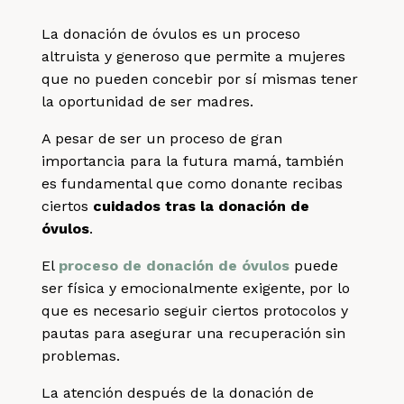
La donación de óvulos es un proceso
altruista y generoso que permite a mujeres
que no pueden concebir por sí mismas tener
la oportunidad de ser madres.
A pesar de ser un proceso de gran
importancia para la futura mamá, también
es fundamental que como donante recibas
ciertos
cuidados tras la donación de
óvulos
.
El
proceso de donación de óvulos
puede
ser física y emocionalmente exigente, por lo
que es necesario seguir ciertos protocolos y
pautas para asegurar una recuperación sin
problemas.
La atención después de la donación de