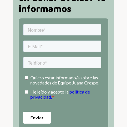
informamos