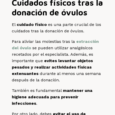
Cuidados físicos tras la
donación de óvulos
El
cuidado físico
es una parte crucial de los
cuidados tras la donación de óvulos.
Para aliviar las molestias tras la
extracción
del óvulo
se pueden utilizar analgésicos
recetados por el especialista. Además, es
importante que
evites levantar objetos
pesados y realizar actividades físicas
extenuantes
durante al menos una semana
después de la donación.
También es fundamental
mantener una
higiene adecuada para prevenir
infecciones
.
Por otro lado, debes
evitar el uso de