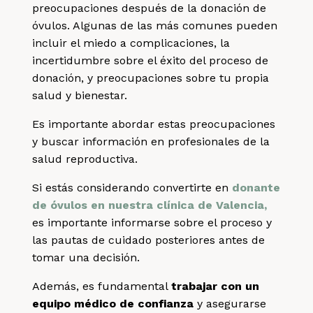
preocupaciones después de la donación de
óvulos. Algunas de las más comunes pueden
incluir el miedo a complicaciones, la
incertidumbre sobre el éxito del proceso de
donación, y preocupaciones sobre tu propia
salud y bienestar.
Es importante abordar estas preocupaciones
y buscar información en profesionales de la
salud reproductiva.
Si estás considerando convertirte en
donante
de óvulos en nuestra clínica de Valencia,
es importante informarse sobre el proceso y
las pautas de cuidado posteriores antes de
tomar una decisión.
Además, es fundamental
trabajar con un
equipo médico de confianza
y asegurarse