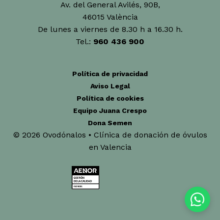
Av. del General Avilés, 90B,
46015 València
De lunes a viernes de 8.30 h a 16.30 h.
Tel.:
960 436 900
Política de privacidad
Aviso Legal
Política de cookies
Equipo Juana Crespo
Dona Semen
© 2026 Ovodónalos • Clínica de donación de óvulos
en Valencia