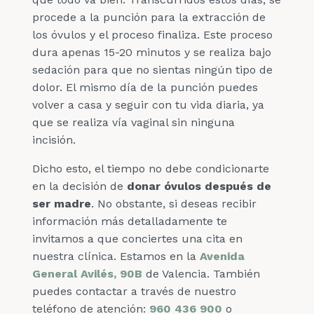
procede a la punción para la extracción de
los óvulos y el proceso finaliza. Este proceso
dura apenas 15-20 minutos y se realiza bajo
sedación para que no sientas ningún tipo de
dolor. El mismo día de la punción puedes
volver a casa y seguir con tu vida diaria, ya
que se realiza vía vaginal sin ninguna
incisión.
Dicho esto, el tiempo no debe condicionarte
en la decisión de
donar óvulos después de
ser madre
. No obstante, si deseas recibir
información más detalladamente te
invitamos a que conciertes una cita en
nuestra clínica. Estamos en la
Avenida
General Avilés, 90B
de Valencia. También
puedes contactar a través de nuestro
teléfono de atención:
960 436 900
o