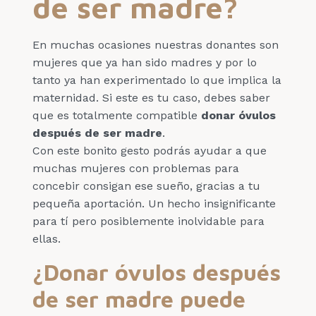
de ser madre?
En muchas ocasiones nuestras donantes son
mujeres que ya han sido madres y por lo
tanto ya han experimentado lo que implica la
maternidad. Si este es tu caso, debes saber
que es totalmente compatible
donar óvulos
después de ser madre
.
Con este bonito gesto podrás ayudar a que
muchas mujeres con problemas para
concebir consigan ese sueño, gracias a tu
pequeña aportación. Un hecho insignificante
para tí pero posiblemente inolvidable para
ellas.
¿Donar óvulos después
de ser madre puede