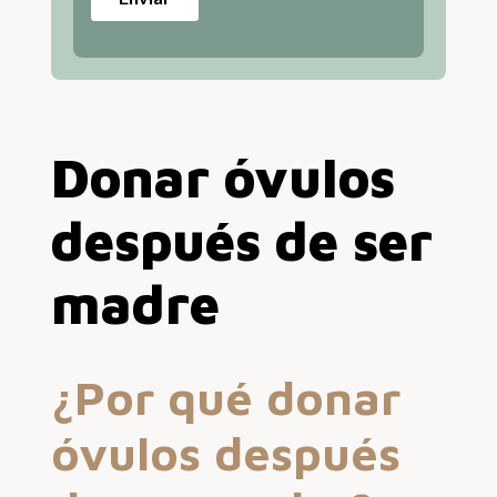
Donar óvulos
después de ser
madre
¿Por qué donar
óvulos después