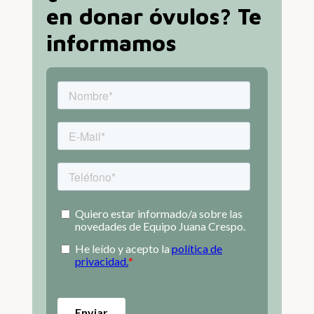
en donar óvulos? Te
informamos