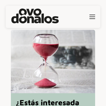
Menú
¿Estás interesada