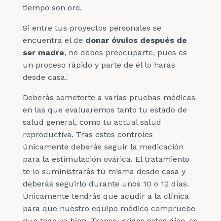
tiempo son oro.
Si entre tus proyectos personales se
encuentra el de
donar óvulos después de
ser madre
, no debes preocuparte, pues es
un proceso rápido y parte de él lo harás
desde casa.
Deberás someterte a varias pruebas médicas
en las que evaluaremos tanto tu estado de
salud general, como tu actual salud
reproductiva. Tras estos controles
únicamente deberás seguir la medicación
para la estimulación ovárica. El tratamiento
te lo suministrarás tú misma desde casa y
deberás seguirlo durante unos 10 o 12 días.
Únicamente tendrás que acudir a la clínica
para que nuestro equipo médico compruebe
que todo va bien. Transcurridos estos días, se