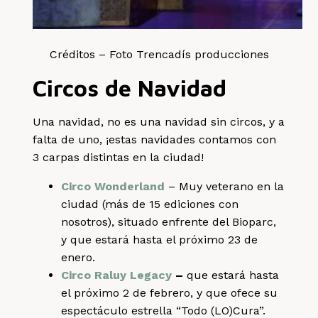
Créditos – Foto Trencadís producciones
Circos de Navidad
Una navidad, no es una navidad sin circos, y a
falta de uno, ¡estas navidades contamos con
3 carpas distintas en la ciudad!
Circo Wonderland
– Muy veterano en la
ciudad (más de 15 ediciones con
nosotros), situado enfrente del Bioparc,
y que estará hasta el próximo 23 de
enero.
Circo Raluy Legacy
–
que estará hasta
el próximo 2 de febrero, y que ofece su
espectáculo estrella “Todo (LO)Cura”.