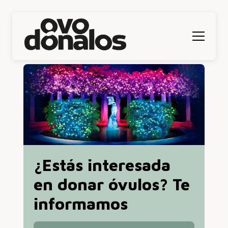
Menú
¿Estás interesada
en donar óvulos? Te
informamos