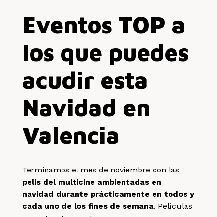
Eventos TOP a
los que puedes
acudir esta
Navidad en
Valencia
Terminamos el mes de noviembre con las
pelis del multicine ambientadas en
navidad durante prácticamente en todos y
cada uno de los fines de semana
. Películas