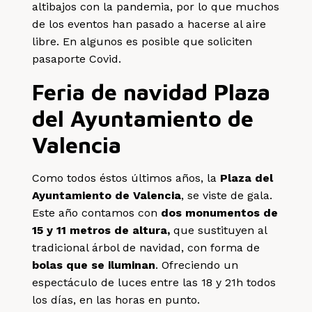
altibajos con la pandemia, por lo que muchos
de los eventos han pasado a hacerse al aire
libre. En algunos es posible que soliciten
pasaporte Covid.
Feria de navidad Plaza
del Ayuntamiento de
Valencia
Como todos éstos últimos años, la
Plaza del
Ayuntamiento de Valencia
, se viste de gala.
Este año contamos con
dos monumentos de
15 y 11 metros de altura,
que sustituyen al
tradicional árbol de navidad, con forma de
bolas que se iluminan
. Ofreciendo un
espectáculo de luces entre las 18 y 21h todos
los días, en las horas en punto.