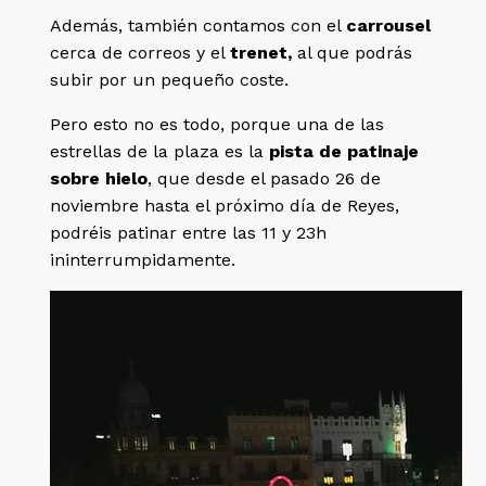
Además, también contamos con el
carrousel
cerca de correos y el
trenet,
al que podrás
subir por un pequeño coste.
Pero esto no es todo, porque una de las
estrellas de la plaza es la
pista de patinaje
sobre hielo
, que desde el pasado 26 de
noviembre hasta el próximo día de Reyes,
podréis patinar entre las 11 y 23h
ininterrumpidamente.