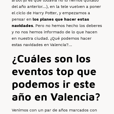
árbol (si es que todavía no lo hemos quitado
del año anterior…), en la tele
vuelven a poner
el ciclo de Harry Potter
, y empezamos a
pensar en
los planes que hacer estas
navidades
. Pero no hemos hecho los deberes
y no nos hemos informado de lo que hacen
en nuestra ciudad. ¿Qué podemos hacer
estas navidades en Valencia?…
¿Cuáles son los
eventos top que
podemos ir este
año en Valencia?
Venimos con un par de años marcados con