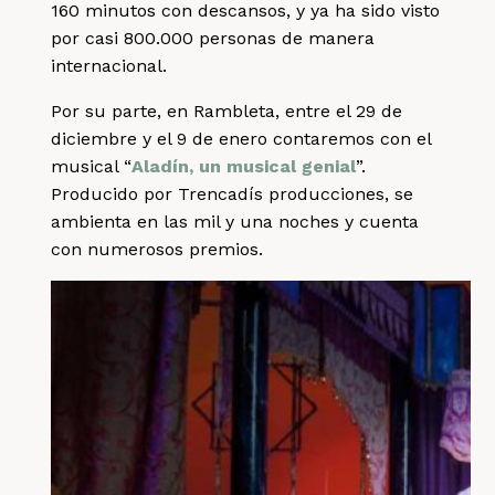
160 minutos con descansos, y ya ha sido visto
por casi 800.000 personas de manera
internacional.
Por su parte, en Rambleta, entre el 29 de
diciembre y el 9 de enero contaremos con el
musical “
Aladín, un musical genial
”.
Producido por Trencadís producciones, se
ambienta en las mil y una noches y cuenta
con numerosos premios.