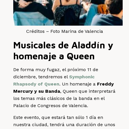
Créditos – Foto Marina de Valencia
Musicales de Aladdín y
homenaje a Queen
De forma muy fugaz, el próximo 11 de
diciembre, tendremos el
Symphonic
Rhapsody of Queen
. Un homenaje a
Freddy
Mercury y su Banda
, Queen que interpretará
los temas más clásicos de la banda en el
Palacio de Congresos de Valencia.
Este evento, que estará tan sólo 1 día en
nuestra ciudad, tendrá una duración de unos