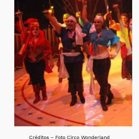
Créditos – Foto Circo Wonderland