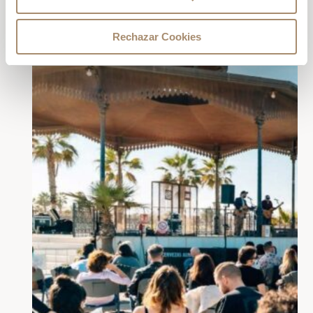
Rechazar Cookies