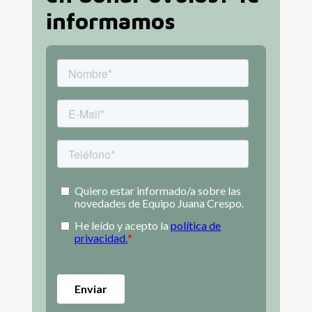
informamos