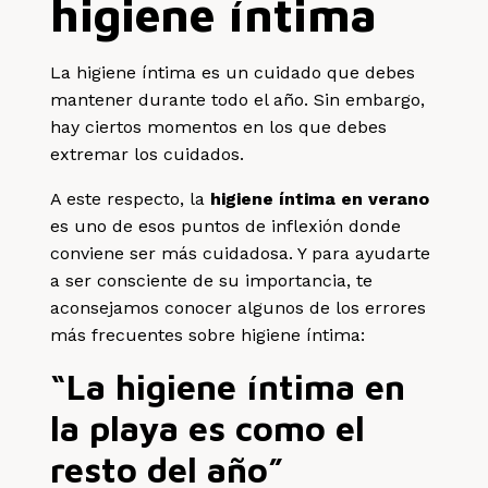
higiene íntima
La higiene íntima es un cuidado que debes
mantener durante todo el año. Sin embargo,
hay ciertos momentos en los que debes
extremar los cuidados.
A este respecto, la
higiene íntima en verano
es uno de esos puntos de inflexión donde
conviene ser más cuidadosa. Y para ayudarte
a ser consciente de su importancia, te
aconsejamos conocer algunos de los errores
más frecuentes sobre higiene íntima:
“La higiene íntima en
la playa es como el
resto del año”