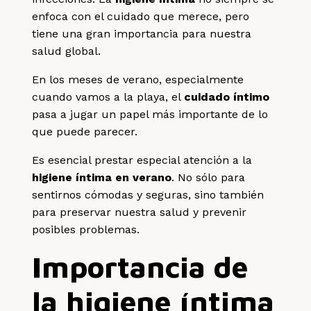
enfoca con el cuidado que merece, pero
tiene una gran importancia para nuestra
salud global.
En los meses de verano, especialmente
cuando vamos a la playa, el
cuidado íntimo
pasa a jugar un papel más importante de lo
que puede parecer.
Es esencial prestar especial atención a la
higiene íntima en verano
. No sólo para
sentirnos cómodas y seguras, sino también
para preservar nuestra salud y prevenir
posibles problemas.
Importancia de
la higiene íntima