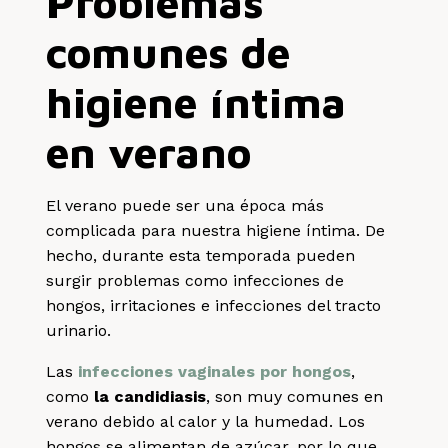
Problemas
comunes de
higiene íntima
en verano
El verano puede ser una época más
complicada para nuestra higiene íntima. De
hecho, durante esta temporada pueden
surgir problemas como infecciones de
hongos, irritaciones e infecciones del tracto
urinario.
Las
infecciones vaginales por hongos
,
como
la candidiasis
, son muy comunes en
verano debido al calor y la humedad. Los
hongos se alimentan de azúcar, por lo que