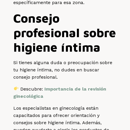
específicamente para esa zona.
Consejo
profesional sobre
higiene íntima
Si tienes alguna duda o preocupación sobre
tu higiene íntima, no dudes en buscar
consejo profesional.
Descubre:
Importancia de la revisión
ginecológica
Los especialistas en ginecología están
capacitados para ofrecer orientación y
consejos sobre higiene íntima. Además,
pueden ayudarte a elegir los productos de