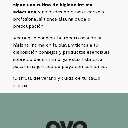
sigue una rutina de higiene íntima
adecuada
y no dudes en buscar consejo
profesional si tienes alguna duda o
preocupación.
Ahora que conoces la importancia de la
higiene íntima en la playa y tienes a tu
disposición consejos y productos esenciales
sobre cuidado íntimo, ya estás lista para
pasar una jornada de playa con confianza.
¡Disfruta del verano y cuida de tu salud
íntima!