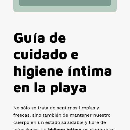
Guía de
cuidado e
higiene íntima
en la playa
No sólo se trata de sentirnos limpias y
frescas, sino también de mantener nuestro
cuerpo en un estado saludable y libre de
infecciones. La
higiene íntima
no siempre se