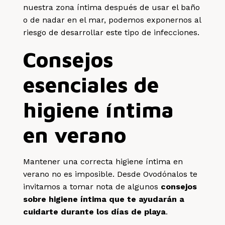
nuestra zona íntima después de usar el baño
o de nadar en el mar, podemos exponernos al
riesgo de desarrollar este tipo de infecciones.
Consejos
esenciales de
higiene íntima
en verano
Mantener una correcta higiene íntima en
verano no es imposible. Desde Ovodónalos te
invitamos a tomar nota de algunos
consejos
sobre higiene íntima que te ayudarán a
cuidarte durante los días de playa
.