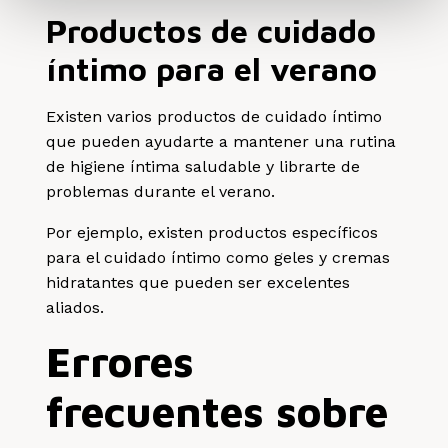
Productos de cuidado
íntimo para el verano
Existen varios productos de cuidado íntimo
que pueden ayudarte a mantener una rutina
de higiene íntima saludable y librarte de
problemas durante el verano.
Por ejemplo, existen productos específicos
para el cuidado íntimo como geles y cremas
hidratantes que pueden ser excelentes
aliados.
Errores
frecuentes sobre