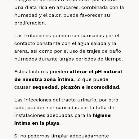
una dieta rica en azúcares, combinada con la
humedad y el calor, puede favorecer su
proliferación.
Las irritaciones pueden ser causadas por el
contacto constante con el agua salada y la
arena, así como por el uso de trajes de baño
húmedos durante largos periodos de tiempo.
Estos factores pueden
alterar el pH natural
de nuestra zona íntima
, lo que puede
causar
sequedad, picazón e incomodidad
.
Las infecciones del tracto urinario, por otro
lado, pueden ser causadas por la falta de
instalaciones adecuadas para la
higiene
íntima en la playa
.
Si no podemos limpiar adecuadamente