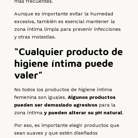
más frecuentes.
Aunque es importante evitar la humedad
excesiva, también es esencial mantener la
zona íntima limpia para prevenir infecciones
y otras molestias.
“Cualquier producto de
higiene íntima puede
valer”
No todos los productos de higiene íntima
femenina son iguales.
Algunos productos
pueden ser demasiado agresivos
para la
zona íntima
y pueden alterar su pH natural
.
Por eso, es importante elegir productos que
sean suaves y que estén diseñados