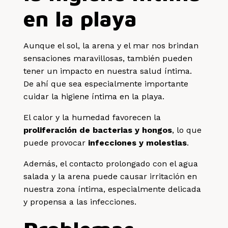
en la playa
Aunque el sol, la arena y el mar nos brindan
sensaciones maravillosas, también pueden
tener un impacto en nuestra salud íntima.
De ahí que sea especialmente importante
cuidar la higiene íntima en la playa.
El calor y la humedad favorecen la
proliferación de bacterias y hongos
, lo que
puede provocar
infecciones y molestias
.
Además, el contacto prolongado con el agua
salada y la arena puede causar irritación en
nuestra zona íntima, especialmente delicada
y propensa a las infecciones.