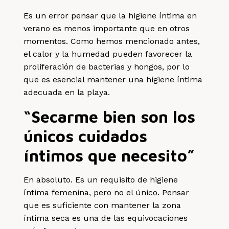
Es un error pensar que la higiene íntima en
verano es menos importante que en otros
momentos. Como hemos mencionado antes,
el calor y la humedad pueden favorecer la
proliferación de bacterias y hongos, por lo
que es esencial mantener una higiene íntima
adecuada en la playa.
“Secarme bien son los
únicos cuidados
íntimos que necesito”
En absoluto. Es un requisito de higiene
íntima femenina, pero no el único. Pensar
que es suficiente con mantener la zona
íntima seca es una de las equivocaciones