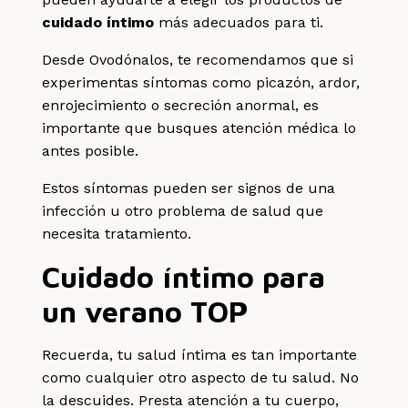
cuidado íntimo
más adecuados para ti.
Desde Ovodónalos, te recomendamos que si
experimentas síntomas como picazón, ardor,
enrojecimiento o secreción anormal, es
importante que busques atención médica lo
antes posible.
Estos síntomas pueden ser signos de una
infección u otro problema de salud que
necesita tratamiento.
Cuidado íntimo para
un verano TOP
Recuerda, tu salud íntima es tan importante
como cualquier otro aspecto de tu salud. No
la descuides. Presta atención a tu cuerpo,