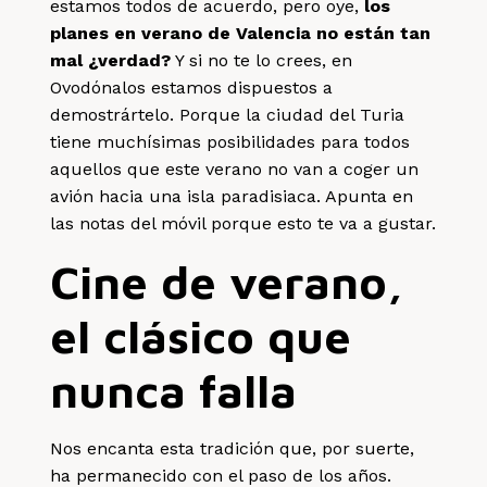
estamos todos de acuerdo, pero oye,
los
planes en verano de Valencia no están tan
mal ¿verdad?
Y si no te lo crees, en
Ovodónalos estamos dispuestos a
demostrártelo. Porque la ciudad del Turia
tiene muchísimas posibilidades para todos
aquellos que este verano no van a coger un
avión hacia una isla paradisiaca. Apunta en
las notas del móvil porque esto te va a gustar.
Cine de verano,
el clásico que
nunca falla
Nos encanta esta tradición que, por suerte,
ha permanecido con el paso de los años.