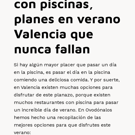
con piscinas,
planes en verano
Valencia que
nunca fallan
Si hay algún mayor placer que pasar un día
en la piscina, es pasar el día en la piscina
comiendo una deliciosa comida. Y por suerte,
en Valencia existen muchas opciones para
disfrutar de este planazo, porque existen
muchos restaurantes con piscina para pasar
un increíble día de verano. En Ovodónalos
hemos hecho una recopilación de las
mejores opciones para que disfrutes este
verano: