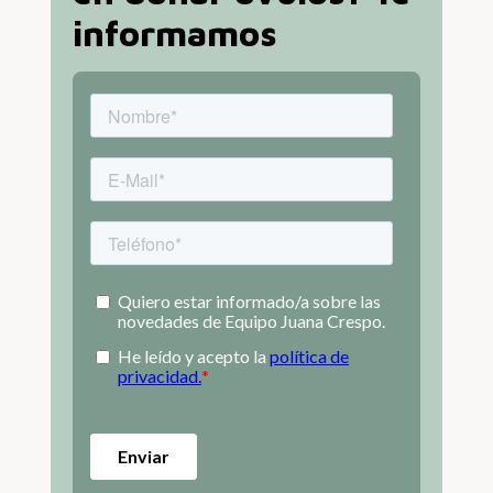
informamos