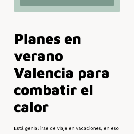
Planes en
verano
Valencia para
combatir el
calor
Está genial irse de viaje en vacaciones, en eso