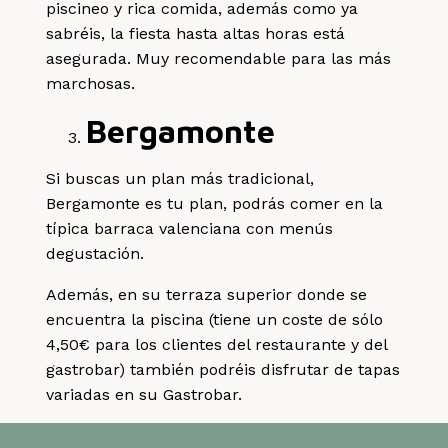
piscineo y rica comida, además como ya
sabréis, la fiesta hasta altas horas está
asegurada. Muy recomendable para las más
marchosas.
Bergamonte
Si buscas un plan más tradicional,
Bergamonte es tu plan, podrás comer en la
típica barraca valenciana con menús
degustación.
Además, en su terraza superior donde se
encuentra la piscina (tiene un coste de sólo
4,50€ para los clientes del restaurante y del
gastrobar) también podréis disfrutar de tapas
variadas en su Gastrobar.