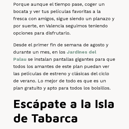
Porque aunque el tiempo pase, coger un
bocata y ver tus películas favoritas a la
fresca con amigos, sigue siendo un planazo y
por suerte, en Valencia seguimos teniendo
opciones para disfrutarlo.
Desde el primer fin de semana de agosto y
durante un mes, en los
Jardines del
Palau
se instalan pantallas gigantes para que
todos los amantes de este plan puedan ver
las películas de estreno y clásicas del ciclo
de verano. Lo mejor de todo es que es un
plan gratuito y apto para todos los bolsillos.
Escápate a la Isla
de Tabarca