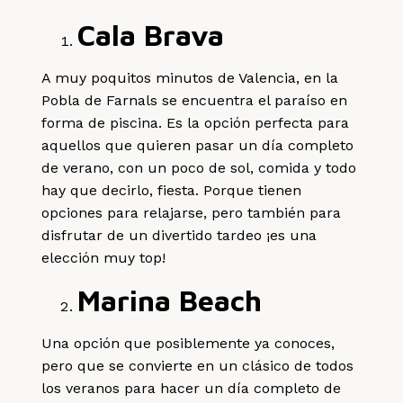
Cala Brava
A muy poquitos minutos de Valencia, en la
Pobla de Farnals se encuentra el paraíso en
forma de piscina. Es la opción perfecta para
aquellos que quieren pasar un día completo
de verano, con un poco de sol, comida y todo
hay que decirlo, fiesta. Porque tienen
opciones para relajarse, pero también para
disfrutar de un divertido tardeo ¡es una
elección muy top!
Marina Beach
Una opción que posiblemente ya conoces,
pero que se convierte en un clásico de todos
los veranos para hacer un día completo de