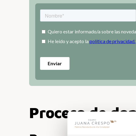
Proceso de don