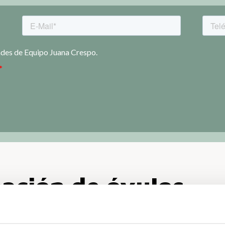
ación de óvulos