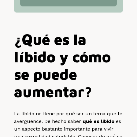
¿Qué es la
líbido y cómo
se puede
aumentar?
La libido no tiene por qué ser un tema que te
avergüence. De hecho saber
qué es libido
es
un aspecto bastante importante para vivir
una sexualidad saludable. Conocer de qué se