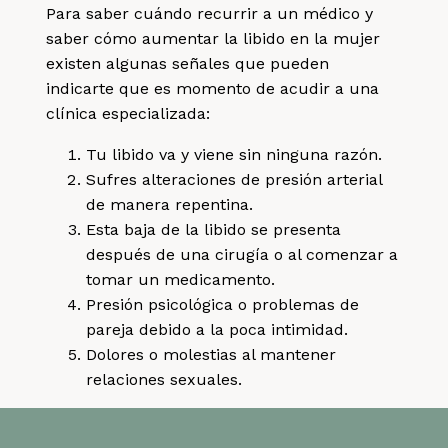
Para saber cuándo recurrir a un médico y
saber cómo aumentar la libido en la mujer
existen algunas señales que pueden
indicarte que es momento de acudir a una
clínica especializada:
Tu libido va y viene sin ninguna razón.
Sufres alteraciones de presión arterial
de manera repentina.
Esta baja de la libido se presenta
después de una cirugía o al comenzar a
tomar un medicamento.
Presión psicológica o problemas de
pareja debido a la poca intimidad.
Dolores o molestias al mantener
relaciones sexuales.