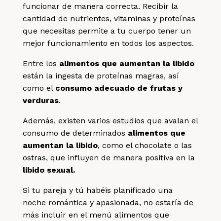
funcionar de manera correcta. Recibir la
cantidad de nutrientes, vitaminas y proteínas
que necesitas permite a tu cuerpo tener un
mejor funcionamiento en todos los aspectos.
Entre los
alimentos que aumentan la libido
están la ingesta de proteínas magras, así
como el
consumo adecuado de frutas y
verduras
.
Además, existen varios estudios que avalan el
consumo de determinados
alimentos que
aumentan la libido
, como el chocolate o las
ostras, que influyen de manera positiva en la
libido sexual.
Si tu pareja y tú habéis planificado una
noche romántica y apasionada, no estaría de
más incluir en el menú alimentos que