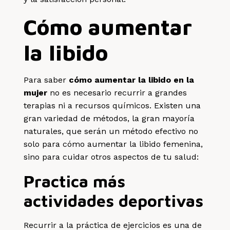
Cómo aumentar
la libido
Para saber
cómo aumentar la libido en la
mujer
no es necesario recurrir a grandes
terapias ni a recursos químicos. Existen una
gran variedad de métodos, la gran mayoría
naturales, que serán un método efectivo no
solo para cómo aumentar la libido femenina,
sino para cuidar otros aspectos de tu salud:
Practica más
actividades deportivas
Recurrir a la práctica de ejercicios es una de