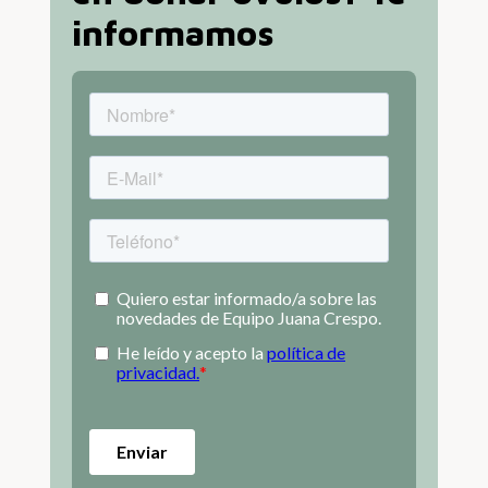
informamos