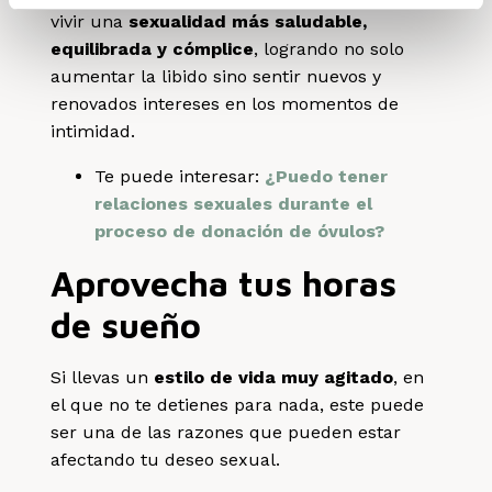
vivir una
sexualidad más saludable,
equilibrada y cómplice
, logrando no solo
aumentar la libido sino sentir nuevos y
renovados intereses en los momentos de
intimidad.
Te puede interesar:
¿Puedo tener
relaciones sexuales durante el
proceso de donación de óvulos?
Aprovecha tus horas
de sueño
Si llevas un
estilo de vida muy agitado
, en
el que no te detienes para nada, este puede
ser una de las razones que pueden estar
afectando tu deseo sexual.