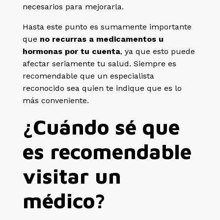
necesarios para mejorarla.
Hasta este punto es sumamente importante
que
no recurras a medicamentos u
hormonas por tu cuenta
, ya que esto puede
afectar seriamente tu salud. Siempre es
recomendable que un especialista
reconocido sea quien te indique que es lo
más conveniente.
¿Cuándo sé que
es recomendable
visitar un
médico?