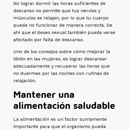
No lograr dormir las horas suficientes de
descanso no permite que tus nervios y
músculos se relajen, por lo que tu cuerpo
puede no funcionar de manera correcta. De
ahí que el deseo sexual también pueda verse
afectado por falta de descanso.
Uno de los consejos sobre cómo mejorar la
libido en las mujeres, es lograr descansar
adecuadamente y recuperar las horas que
no duermes por las noches con rutinas de
relajación.
Mantener una
alimentación saludable
La alimentación es un factor sumamente
importante para que el organismo pueda