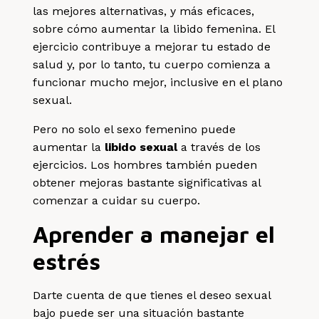
las mejores alternativas, y más eficaces,
sobre cómo aumentar la libido femenina. El
ejercicio contribuye a mejorar tu estado de
salud y, por lo tanto, tu cuerpo comienza a
funcionar mucho mejor, inclusive en el plano
sexual.
Pero no solo el sexo femenino puede
aumentar la
libido sexual
a través de los
ejercicios. Los hombres también pueden
obtener mejoras bastante significativas al
comenzar a cuidar su cuerpo.
Aprender a manejar el
estrés
Darte cuenta de que tienes el deseo sexual
bajo puede ser una situación bastante