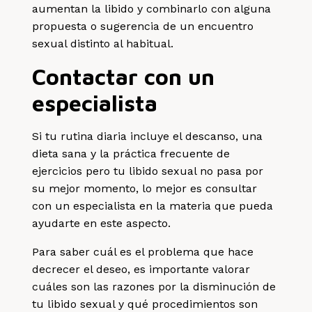
aumentan la libido y combinarlo con alguna
propuesta o sugerencia de un encuentro
sexual distinto al habitual.
Contactar con un
especialista
Si tu rutina diaria incluye el descanso, una
dieta sana y la práctica frecuente de
ejercicios pero tu libido sexual no pasa por
su mejor momento, lo mejor es consultar
con un especialista en la materia que pueda
ayudarte en este aspecto.
Para saber cuál es el problema que hace
decrecer el deseo, es importante valorar
cuáles son las razones por la disminución de
tu libido sexual y qué procedimientos son