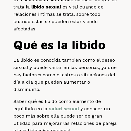
trata la
libido sexual
es vital cuando de
relaciones íntimas se trata, sobre todo
cuando estas se pueden estar viendo
afectadas.
Qué es la libido
La libido es conocida también como el deseo
sexual y puede variar en las personas, ya que
hay factores como el estrés o situaciones del
día a día que pueden aumentar o
disminuirlo.
Saber qué es libido como elemento de
equilibrio en la
salud sexual
y conocer un
poco más sobre ella puede ser de gran
utilidad para mejorar las relaciones de pareja
y la satisfacción personal.