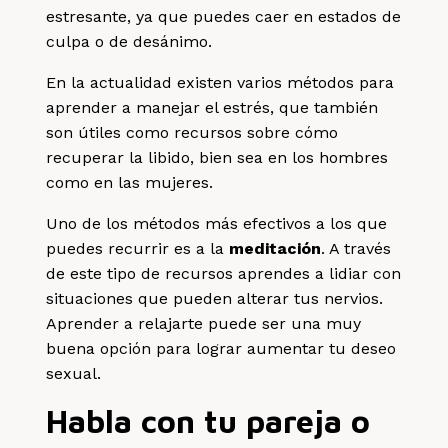
estresante, ya que puedes caer en estados de
culpa o de desánimo.
En la actualidad existen varios métodos para
aprender a manejar el estrés, que también
son útiles como recursos sobre cómo
recuperar la libido, bien sea en los hombres
como en las mujeres.
Uno de los métodos más efectivos a los que
puedes recurrir es a la
meditación
. A través
de este tipo de recursos aprendes a lidiar con
situaciones que pueden alterar tus nervios.
Aprender a relajarte puede ser una muy
buena opción para lograr aumentar tu deseo
sexual.
Habla con tu pareja o