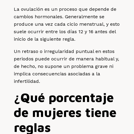
La ovulación es un proceso que depende de
cambios hormonales. Generalmente se
produce una vez cada ciclo menstrual, y esto
suele ocurrir entre los días 12 y 16 antes del
inicio de la siguiente regla.
Un retraso o irregularidad puntual en estos
periodos puede ocurrir de manera habitual y,
de hecho, no supone un problema grave ni
implica consecuencias asociadas a la
infertilidad.
¿Qué porcentaje
de mujeres tiene
reglas