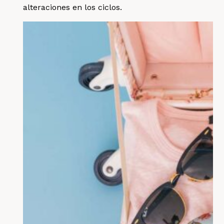
alteraciones en los ciclos.