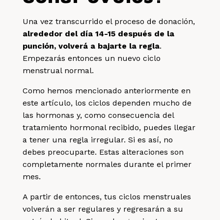
Una vez transcurrido el proceso de donación,
alrededor del día 14-15 después de la
punción, volverá a bajarte la regla
.
Empezarás entonces un nuevo ciclo
menstrual normal.
Como hemos mencionado anteriormente en
este artículo, los ciclos dependen mucho de
las hormonas y, como consecuencia del
tratamiento hormonal recibido, puedes llegar
a tener una regla irregular. Si es así, no
debes preocuparte. Estas alteraciones son
completamente normales durante el primer
mes.
A partir de entonces, tus ciclos menstruales
volverán a ser regulares y regresarán a su