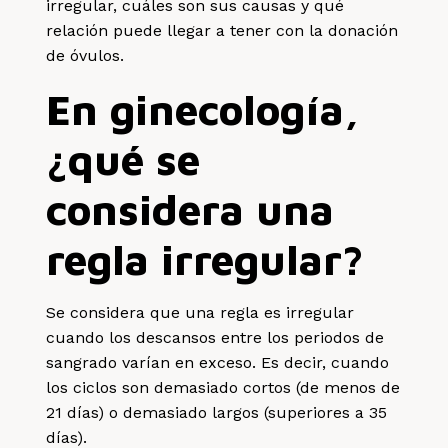
irregular, cuáles son sus causas y qué
relación puede llegar a tener con la donación
de óvulos.
En ginecología,
¿qué se
considera una
regla irregular?
Se considera que una regla es irregular
cuando los descansos entre los periodos de
sangrado varían en exceso. Es decir, cuando
los ciclos son demasiado cortos (de menos de
21 días) o demasiado largos (superiores a 35
días).