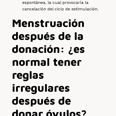
espontánea, la cual provocaría la
cancelación del ciclo de estimulación.
Menstruación
después de la
donación: ¿es
normal tener
reglas
irregulares
después de
donar óvulos?