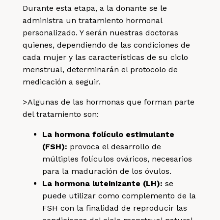
Durante esta etapa, a la donante se le
administra un tratamiento hormonal
personalizado. Y serán nuestras doctoras
quienes, dependiendo de las condiciones de
cada mujer y las características de su ciclo
menstrual, determinarán el protocolo de
medicación a seguir.
>Algunas de las hormonas que forman parte
del tratamiento son:
La hormona folículo estimulante
(FSH)
:
provoca el desarrollo de
múltiples folículos ováricos, necesarios
para la maduración de los óvulos.
La hormona luteinizante (LH)
:
se
puede utilizar como complemento de la
FSH con la finalidad de reproducir las