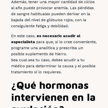
Además, tener una mayor cantidad de ciclos
al año puede provocar anemia. Las pérdidas
de sangre habituales pueden derivar en la
bajada del nivel de glóbulos rojos, con la
consiguiente fatiga y debilidad.
En este caso,
es necesario acudir al
especialista
para que, si lo cree conveniente,
programe una analítica y prescriba un
posible suplemento de hierro.
Sea cual sea tu caso, debes acudir a tu
médico para determinar la causa y el posible
tratamiento si lo requieres.
¿Qué hormonas
intervienen en la