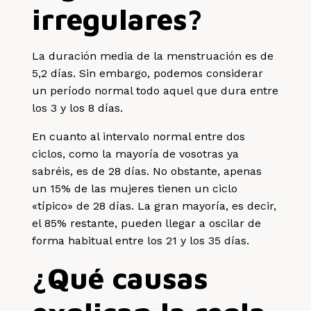
irregulares?
La duración media de la menstruación es de
5,2 días. Sin embargo, podemos considerar
un período normal todo aquel que dura entre
los 3 y los 8 días.
En cuanto al intervalo normal entre dos
ciclos, como la mayoría de vosotras ya
sabréis, es de 28 días. No obstante, apenas
un 15% de las mujeres tienen un ciclo
«típico» de 28 días. La gran mayoría, es decir,
el 85% restante, pueden llegar a oscilar de
forma habitual entre los 21 y los 35 días.
¿Qué causas