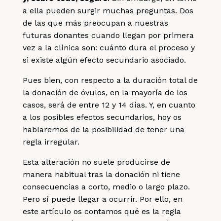
a ella pueden surgir muchas preguntas. Dos
de las que más preocupan a nuestras
futuras donantes cuando llegan por primera
vez a la clínica son: cuánto dura el proceso y
si existe algún efecto secundario asociado.
Pues bien, con respecto a la duración total de
la donación de óvulos, en la mayoría de los
casos, será de entre 12 y 14 días. Y, en cuanto
a los posibles efectos secundarios, hoy os
hablaremos de la posibilidad de tener una
regla irregular.
Esta alteración no suele producirse de
manera habitual tras la donación ni tiene
consecuencias a corto, medio o largo plazo.
Pero sí puede llegar a ocurrir. Por ello, en
este artículo os contamos qué es la regla