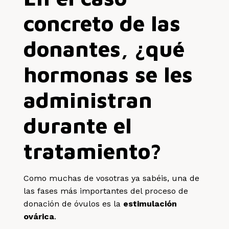
concreto de las
donantes, ¿qué
hormonas se les
administran
durante el
tratamiento?
Como muchas de vosotras ya sabéis, una de
las fases más importantes del proceso de
donación de óvulos es la
estimulación
ovárica
.