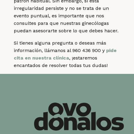
patrón habitual. Sin embargo, si esta
irregularidad persiste y no se trata de un
evento puntual, es importante que nos
consultes para que nuestras ginecólogas
puedan asesorarte sobre lo que debes hacer.
Si tienes alguna pregunta o deseas más
información, llámanos al 960 436 900 y
pide
cita en nuestra clínica
, ¡estaremos
encantados de resolver todas tus dudas!