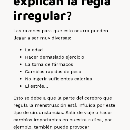
explican la regla
irregular?
Las razones para que esto ocurra pueden
llegar a ser muy diversas:
La edad
Hacer demasiado ejercicio
La toma de fármacos
Cambios rápidos de peso
No ingerir suficientes calorías
El estrés…
Esto se debe a que la parte del cerebro que
regula la menstruación está influida por este
tipo de circunstancias. Salir de viaje o hacer
cambios importantes en nuestra rutina, por
ejemplo, también puede provocar