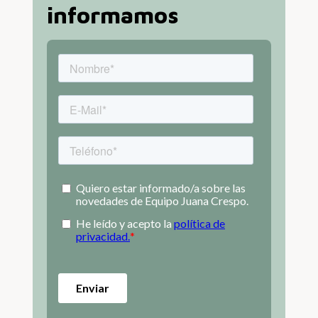
informamos