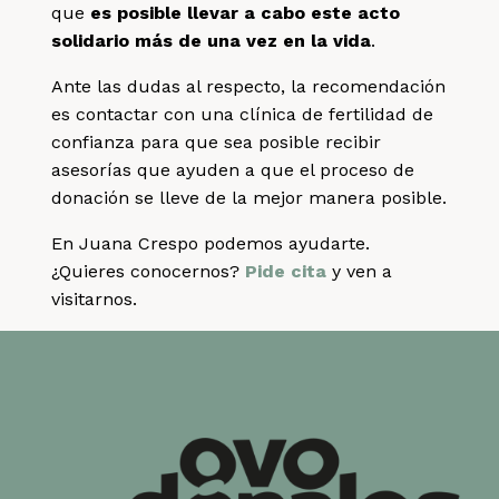
que
es posible llevar a cabo este acto
solidario más de una vez en la vida
.
Ante las dudas al respecto, la recomendación
es contactar con una clínica de fertilidad de
confianza para que sea posible recibir
asesorías que ayuden a que el proceso de
donación se lleve de la mejor manera posible.
En Juana Crespo podemos ayudarte.
¿Quieres conocernos?
Pide cita
y ven a
visitarnos.