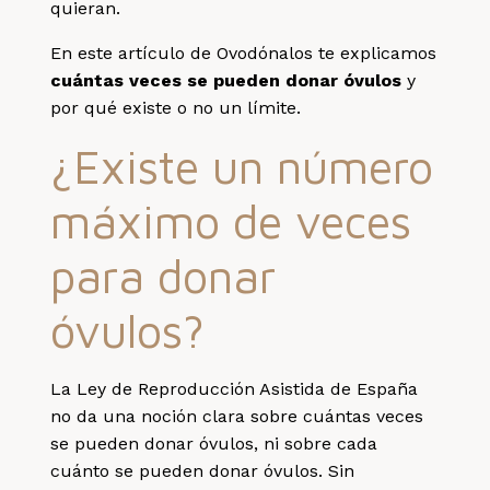
quieran.
En este artículo de Ovodónalos te explicamos
cuántas veces se pueden donar óvulos
y
por qué existe o no un límite.
¿Existe un número
máximo de veces
para donar
óvulos?
La
Ley de Reproducción Asistida de España
no da una noción clara sobre cuántas veces
se pueden donar óvulos, ni sobre cada
cuánto se pueden donar óvulos. Sin