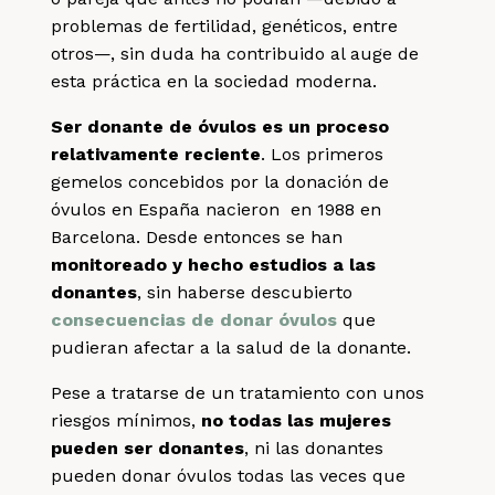
problemas de fertilidad, genéticos, entre
otros—, sin duda ha contribuido al auge de
esta práctica en la sociedad moderna.
Ser donante de óvulos es un proceso
relativamente reciente
. Los primeros
gemelos concebidos por la donación de
óvulos en España nacieron en 1988 en
Barcelona. Desde entonces se han
monitoreado y hecho estudios a las
donantes
, sin haberse descubierto
consecuencias de donar óvulos
que
pudieran afectar a la salud de la donante.
Pese a tratarse de un tratamiento con unos
riesgos mínimos,
no todas las mujeres
pueden ser donantes
, ni las donantes
pueden donar óvulos todas las veces que