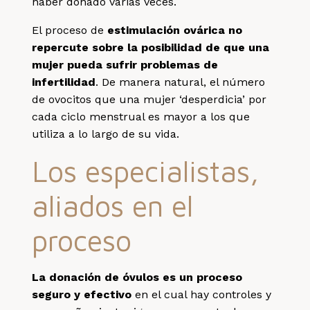
haber donado varias veces.
El proceso de
estimulación ovárica no
repercute sobre la posibilidad de que una
mujer pueda sufrir problemas de
infertilidad
. De manera natural,
el número
de ovocitos que una mujer ‘desperdicia’ por
cada ciclo menstrual es mayor a los que
utiliza a lo largo de su vida.
Los especialistas,
aliados en el
proceso
La donación de óvulos es un proceso
seguro y efectivo
en el cual hay controles y