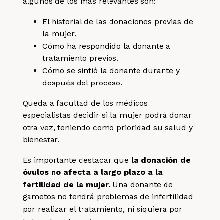
algunos de los más relevantes son:
El historial de las donaciones previas de
la mujer.
Cómo ha respondido la donante a
tratamiento previos.
Cómo se sintió la donante durante y
después del proceso.
Queda a facultad de los médicos
especialistas decidir si la mujer podrá donar
otra vez, teniendo como prioridad su salud y
bienestar.
Es importante destacar que
la donación de
óvulos no afecta a largo plazo a la
fertilidad de la mujer.
Una donante de
gametos no tendrá problemas de infertilidad
por realizar el tratamiento, ni siquiera por