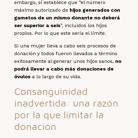
embargo, sí establece que “el número
máximo autorizado de
hijos generados con
gametos de un mismo donante no deberá
ser superior a seis
”, incluidos los hijos
propios. Por lo que este sería el límite.
Si una mujer lleva a cabo seis procesos de
donación y todos fueron llevados a término
exitosamente al generar unos hijos sanos,
no
podrá llevar a cabo más donaciones de
óvulos
a lo largo de su vida.
Consanguinidad
inadvertida: una razón
por la que limitar la
donación