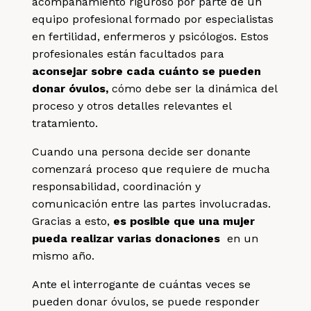
acompañamiento riguroso por parte de un
equipo profesional formado por especialistas
en fertilidad, enfermeros y psicólogos. Estos
profesionales están facultados para
aconsejar sobre cada cuánto se pueden
donar óvulos,
cómo debe ser la dinámica del
proceso y otros detalles relevantes el
tratamiento.
Cuando una persona decide ser donante
comenzará proceso que requiere de mucha
responsabilidad, coordinación y
comunicación entre las partes involucradas.
Gracias a esto,
es posible que una mujer
pueda realizar varias donaciones
en un
mismo año.
Ante el interrogante de cuántas veces se
pueden donar óvulos, se puede responder