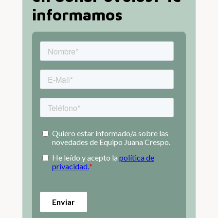
informamos