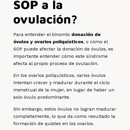
SOP a la
ovulación?
Para entender el binomio
donación de
óvulos y ovarios poliquísticos
, o cómo el
SOP puede afectar la donación de óvulos, es
importante entender cómo este síndrome
afecta al propio proceso de ovulación.
En los ovarios poliquísticos, varios óvulos
intentan crecer y madurar durante el ciclo
menstrual de la mujer, en lugar de haber un
solo óvulo predominante.
Sin embargo, estos óvulos no logran madurar
completamente, lo que da como resultado la
formación de quistes en los ovarios.