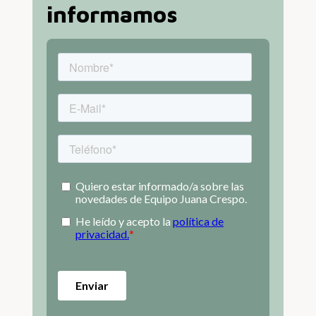
informamos