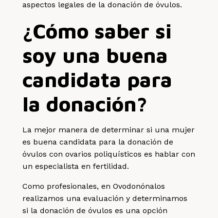
aspectos legales de la donación de óvulos.
¿Cómo saber si
soy una buena
candidata para
la donación?
La mejor manera de determinar si una mujer
es buena candidata para la donación de
óvulos con ovarios poliquísticos es hablar con
un especialista en fertilidad.
Como profesionales, en Ovodonónalos
realizamos una evaluación y determinamos
si la donación de óvulos es una opción