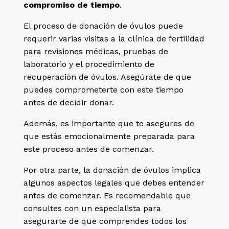
compromiso de tiempo
.
El proceso de donación de óvulos puede
requerir varias visitas a la clínica de fertilidad
para revisiones médicas, pruebas de
laboratorio y el procedimiento de
recuperación de óvulos. Asegúrate de que
puedes comprometerte con este tiempo
antes de decidir donar.
Además, es importante que te asegures de
que estás emocionalmente preparada para
este proceso antes de comenzar.
Por otra parte, la donación de óvulos implica
algunos aspectos legales que debes entender
antes de comenzar. Es recomendable que
consultes con un especialista para
asegurarte de que comprendes todos los