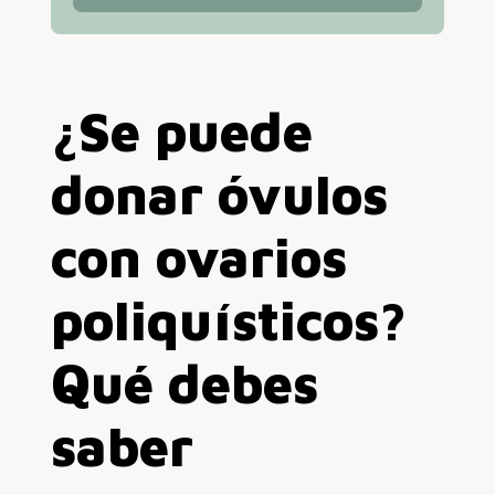
¿Se puede
donar óvulos
con ovarios
poliquísticos?
Qué debes
saber