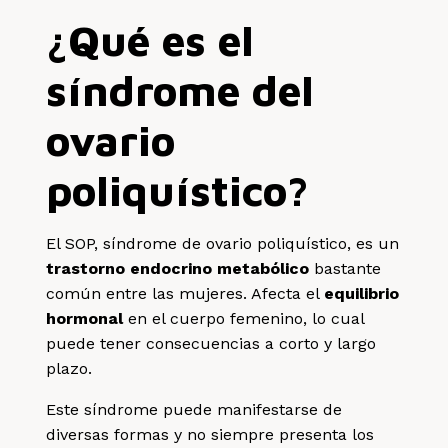
¿Qué es el
síndrome del
ovario
poliquístico?
El SOP, síndrome de ovario poliquístico, es un
trastorno endocrino metabólico
bastante
común entre las mujeres. Afecta el
equilibrio
hormonal
en el cuerpo femenino, lo cual
puede tener consecuencias a corto y largo
plazo.
Este síndrome puede manifestarse de
diversas formas y no siempre presenta los