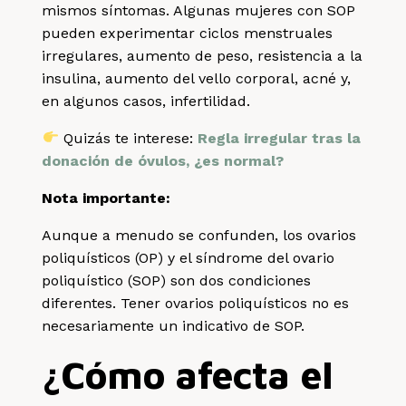
mismos síntomas. Algunas mujeres con SOP
pueden experimentar ciclos menstruales
irregulares, aumento de peso, resistencia a la
insulina, aumento del vello corporal, acné y,
en algunos casos, infertilidad.
Quizás te interese:
Regla irregular tras la
donación de óvulos, ¿es normal?
Nota importante:
Aunque a menudo se confunden, los ovarios
poliquísticos (OP) y el síndrome del ovario
poliquístico (SOP) son dos condiciones
diferentes. Tener ovarios poliquísticos no es
necesariamente un indicativo de SOP.
¿Cómo afecta el