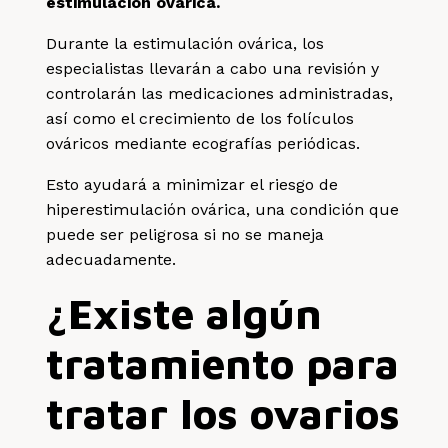
estimulación ovárica.
Durante la estimulación ovárica, los
especialistas llevarán a cabo una revisión y
controlarán las medicaciones administradas,
así como el crecimiento de los folículos
ováricos mediante ecografías periódicas.
Esto ayudará a minimizar el riesgo de
hiperestimulación ovárica, una condición que
puede ser peligrosa si no se maneja
adecuadamente.
¿Existe algún
tratamiento para
tratar los ovarios