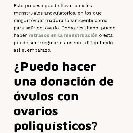
Este proceso puede llevar a ciclos
menstruales anovulatorios, en los que
ningún óvulo madura lo suficiente como
para salir del ovario. Como resultado, puede
haber
retrasos en la menstruación
o esta
puede ser irregular o ausente, dificultando
así el embarazo.
¿Puedo hacer
una donación de
óvulos con
ovarios
poliquísticos?