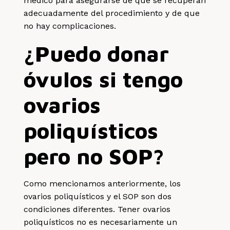
médico para asegurarse de que se recuperan
adecuadamente del procedimiento y de que
no hay complicaciones.
¿Puedo donar
óvulos si tengo
ovarios
poliquísticos
pero no SOP?
Como mencionamos anteriormente, los
ovarios poliquísticos y el SOP son dos
condiciones diferentes. Tener ovarios
poliquísticos no es necesariamente un