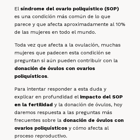
El
síndrome del ovario poliquístico (SOP)
es una condición más común de lo que
parece y que afecta aproximadamente al 10%
de las mujeres en todo el mundo.
Toda vez que afecta a la ovulación, muchas
mujeres que padecen esta condición se
preguntan si aún pueden contribuir con la
donación de óvulos con ovarios
poliquísticos
.
Para intentar responder a esta duda y
explicar en profundidad el
impacto del SOP
en la fertilidad
y la donación de óvulos, hoy
daremos respuesta a las preguntas más
frecuentes sobre la
donación de óvulos con
ovarios poliquísticos
y cómo afecta al
proceso reproductivo.