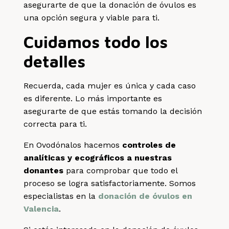
asegurarte de que la donación de óvulos es
una opción segura y viable para ti.
Cuidamos todo los
detalles
Recuerda, cada mujer es única y cada caso
es diferente. Lo más importante es
asegurarte de que estás tomando la decisión
correcta para ti.
En Ovodónalos hacemos
controles de
analíticas y ecográficos a nuestras
donantes
para comprobar que todo el
proceso se logra satisfactoriamente. Somos
especialistas en la
donación de óvulos en
Valencia
.