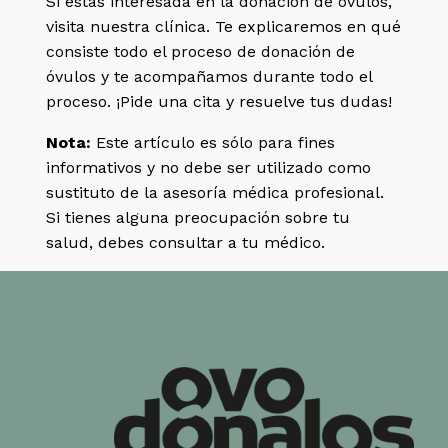
Si estás interesada en la donación de óvulos,
visita nuestra clínica. Te explicaremos en qué
consiste todo el proceso de donación de
óvulos y te acompañamos durante todo el
proceso. ¡Pide una cita y resuelve tus dudas!
Nota:
Este artículo es sólo para fines
informativos y no debe ser utilizado como
sustituto de la asesoría médica profesional.
Si tienes alguna preocupación sobre tu
salud, debes consultar a tu médico.