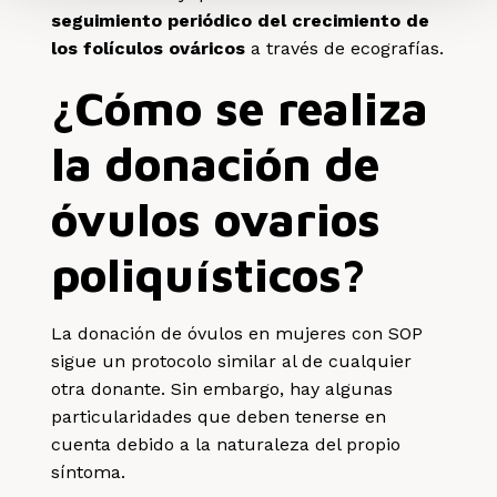
seguimiento periódico del crecimiento de
los folículos ováricos
a través de ecografías.
¿Cómo se realiza
la donación de
óvulos ovarios
poliquísticos?
La donación de óvulos en mujeres con SOP
sigue un protocolo similar al de cualquier
otra donante. Sin embargo, hay algunas
particularidades que deben tenerse en
cuenta debido a la naturaleza del propio
síntoma.