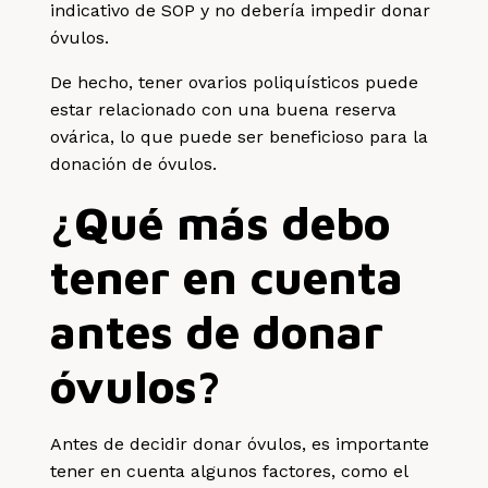
indicativo de SOP y no debería impedir donar
óvulos.
De hecho, tener ovarios poliquísticos puede
estar relacionado con una buena reserva
ovárica, lo que puede ser beneficioso para la
donación de óvulos.
¿Qué más debo
tener en cuenta
antes de donar
óvulos?
Antes de decidir donar óvulos, es importante
tener en cuenta algunos factores, como el