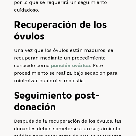
por lo que se requerirá un seguimiento
cuidadoso.
Recuperación de los
óvulos
Una vez que los óvulos están maduros, se
recuperan mediante un procedimiento
conocido como
punción ovárica
. Este
procedimiento se realiza bajo sedación para
minimizar cualquier molestia.
Seguimiento post-
donación
Después de la recuperación de los óvulos, las
donantes deben someterse a un seguimiento