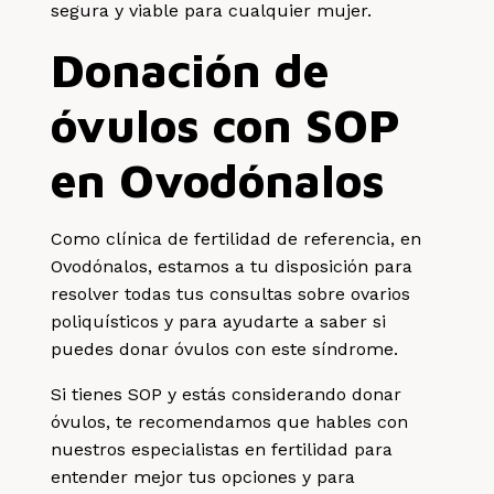
segura y viable para cualquier mujer.
Donación de
óvulos con SOP
en Ovodónalos
Como clínica de fertilidad de referencia, en
Ovodónalos, estamos a tu disposición para
resolver todas tus consultas sobre ovarios
poliquísticos y para ayudarte a saber si
puedes donar óvulos con este síndrome.
Si tienes SOP y estás considerando donar
óvulos, te recomendamos que hables con
nuestros especialistas en fertilidad para
entender mejor tus opciones y para