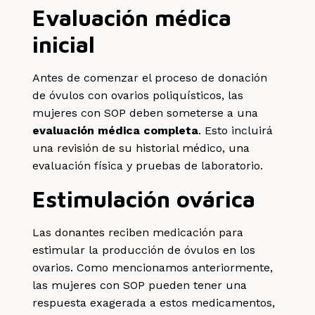
Evaluación médica
inicial
Antes de comenzar el proceso de donación
de óvulos con ovarios poliquísticos, las
mujeres con SOP deben someterse a una
evaluación médica completa
. Esto incluirá
una revisión de su historial médico, una
evaluación física y pruebas de laboratorio.
Estimulación ovárica
Las donantes reciben medicación para
estimular la producción de óvulos en los
ovarios. Como mencionamos anteriormente,
las mujeres con SOP pueden tener una
respuesta exagerada a estos medicamentos,