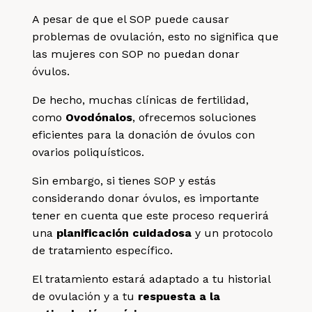
A pesar de que el SOP puede causar
problemas de ovulación, esto no significa que
las mujeres con SOP no puedan donar
óvulos.
De hecho, muchas clínicas de fertilidad,
como
Ovodónalos
, ofrecemos soluciones
eficientes para la donación de óvulos con
ovarios poliquísticos.
Sin embargo, si tienes SOP y estás
considerando donar óvulos, es importante
tener en cuenta que este proceso requerirá
una
planificación cuidadosa
y un protocolo
de tratamiento específico.
El tratamiento estará adaptado a tu historial
de ovulación y a tu
respuesta a la