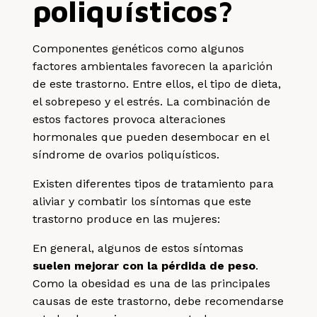
poliquísticos?
Componentes genéticos como algunos
factores ambientales favorecen la aparición
de este trastorno. Entre ellos, el tipo de dieta,
el sobrepeso y el estrés. La combinación de
estos factores provoca alteraciones
hormonales que pueden desembocar en el
síndrome de ovarios poliquísticos.
Existen diferentes tipos de tratamiento para
aliviar y combatir los síntomas que este
trastorno produce en las mujeres:
En general, algunos de estos síntomas
suelen mejorar con la pérdida de peso
.
Como la obesidad es una de las principales
causas de este trastorno, debe recomendarse