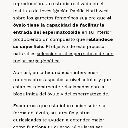
reproducción. Un estudio realizado en el
Instituto de Investigación Pacific Northwest
sobre los gametos femeninos sugiere que
el
óvulo tiene la capacidad de facilitar la
entrada del espermatozoide
en su interior
produciendo un compuesto que
reblandece
su superficie
. El objetivo de este proceso
natural es
seleccionar al espermatozoide con
mejor carga genética
.
Aún así, en la fecundación intervienen
muchos otros aspectos a nivel celular y que
están estrechamente relacionados con la
bioquímica del óvulo y del espermatozoide.
Esperamos que esta información sobre la
forma del óvulo, su tamaño y otras
curiosidades te ayuden a entender mejor
cómo funciona tu cuerpo. Si quieres ser