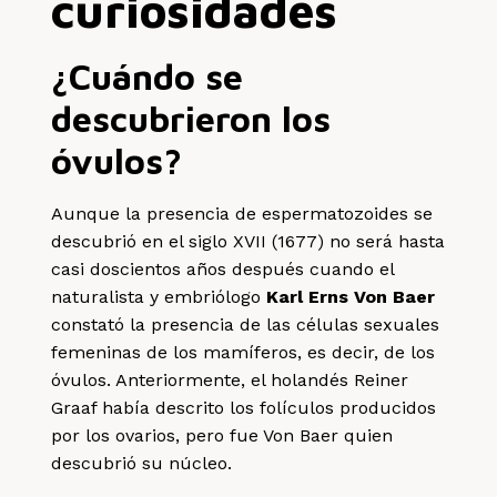
curiosidades
¿Cuándo se
descubrieron los
óvulos?
Aunque la presencia de espermatozoides se
descubrió en el siglo XVII (1677) no será hasta
casi doscientos años después cuando el
naturalista y embriólogo
Karl Erns Von Baer
constató la presencia de las células sexuales
femeninas de los mamíferos, es decir, de los
óvulos. Anteriormente, el holandés Reiner
Graaf había descrito los folículos producidos
por los ovarios, pero fue Von Baer quien
descubrió su núcleo.