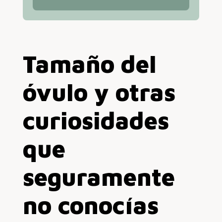
Tamaño del
óvulo y otras
curiosidades
que
seguramente
no conocías