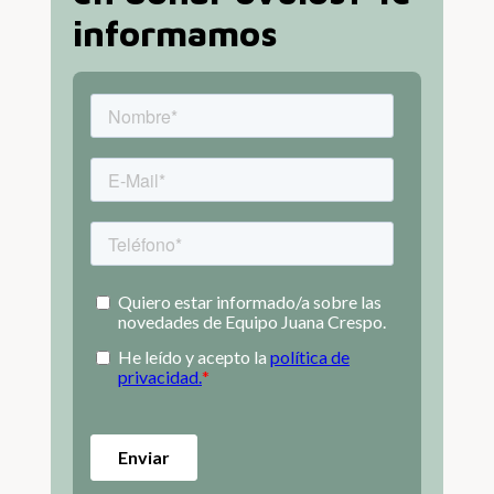
informamos