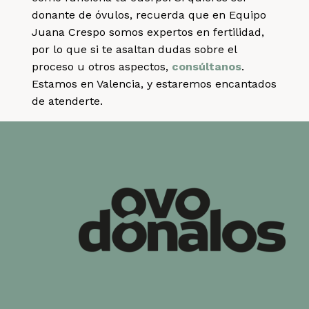
donante de óvulos, recuerda que en Equipo
Juana Crespo somos expertos en fertilidad,
por lo que si te asaltan dudas sobre el
proceso u otros aspectos,
consúltanos
.
Estamos en Valencia, y estaremos encantados
de atenderte.