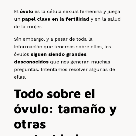
El
óvulo
es la célula sexual femenina y juega
un
papel clave en la fertilidad
y en la salud
de la mujer.
Sin embargo, y a pesar de toda la
información que tenemos sobre ellos, los
óvulos
siguen siendo grandes
desconocidos
que nos generan muchas
preguntas. Intentamos resolver algunas de
ellas.
Todo sobre el
óvulo: tamaño y
otras