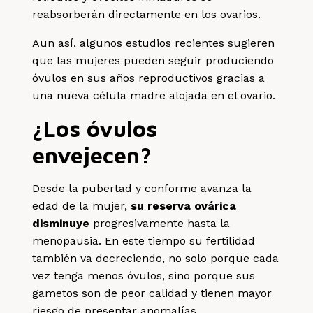
reabsorberán directamente en los ovarios.
Aun así, algunos estudios recientes sugieren
que las mujeres pueden seguir produciendo
óvulos en sus años reproductivos gracias a
una nueva célula madre alojada en el ovario.
¿Los óvulos
envejecen?
Desde la pubertad y conforme avanza la
edad de la mujer,
su reserva ovárica
disminuye
progresivamente hasta la
menopausia. En este tiempo su fertilidad
también va decreciendo, no solo porque cada
vez tenga menos óvulos, sino porque sus
gametos son de peor calidad y tienen mayor
riesgo de presentar anomalías,