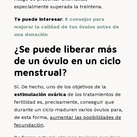
especialmente superada la treintena.
Te puede interesar
:
8 consejos para
mejorar la calidad de tus óvulos antes de
una donación
¿Se puede liberar más
de un óvulo en un ciclo
menstrual?
Sí. De hecho, uno de los objetivos de la
estimulación ovárica
de los tratamientos de
fertilidad es, precisamente, conseguir que
durante un ciclo maduren varios óvulos para,
de esta forma,
aumentar las posibilidades de
fecundación
.