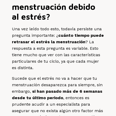
menstruación debido
al estrés?
Una vez leído todo esto, todavía persiste una
pregunta importante: ¿
cuánto tiempo puede
retrasar el estrés la menstruación
? La
respuesta a esta pregunta es variable. Esto
tiene mucho que ver con las características
particulares de tu ciclo, ya que cada mujer
es distinta.
Sucede que el estrés no va a hacer que tu
menstruación desaparezca para siempre, sin
embargo,
si han pasado más de 6 semanas
desde tu último periodo
, entonces es
prudente acudir a un especialista para
asegurar que no exista algún otro factor más