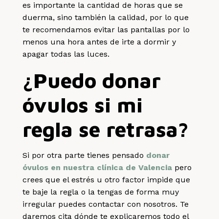
es importante la cantidad de horas que se
duerma, sino también la calidad, por lo que
te recomendamos evitar las pantallas por lo
menos una hora antes de irte a dormir y
apagar todas las luces.
¿Puedo donar
óvulos si mi
regla se retrasa?
Si por otra parte tienes pensado
donar
óvulos en nuestra clínica de Valencia
pero
crees que el estrés u otro factor impide que
te baje la regla o la tengas de forma muy
irregular puedes contactar con nosotros. Te
daremos cita dónde te explicaremos todo el