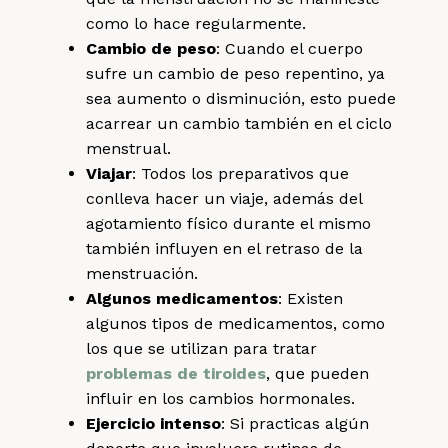
como lo hace regularmente.
Cambio de peso
: Cuando el cuerpo
sufre un cambio de peso repentino, ya
sea aumento o disminución, esto puede
acarrear un cambio también en el ciclo
menstrual.
Viajar
: Todos los preparativos que
conlleva hacer un viaje, además del
agotamiento físico durante el mismo
también influyen en el retraso de la
menstruación.
Algunos medicamentos
: Existen
algunos tipos de medicamentos, como
los que se utilizan para tratar
problemas de tiroides
, que pueden
influir en los cambios hormonales.
Ejercicio intenso
: Si practicas algún