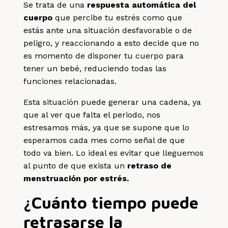
Se trata de una
respuesta automática del
cuerpo
que percibe tu estrés como que
estás ante una situación desfavorable o de
peligro, y reaccionando a esto decide que no
es momento de disponer tu cuerpo para
tener un bebé, reduciendo todas las
funciones relacionadas.
Esta situación puede generar una cadena, ya
que al ver que falta el periodo, nos
estresamos más, ya que se supone que lo
esperamos cada mes como señal de que
todo va bien. Lo ideal es evitar que lleguemos
al punto de que exista un
retraso de
menstruación por estrés.
¿Cuánto tiempo puede
retrasarse la