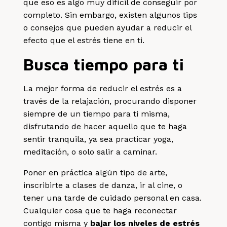
que eso es algo muy difícil de conseguir por
completo. Sin embargo, existen algunos tips
o consejos que pueden ayudar a reducir el
efecto que el estrés tiene en ti.
Busca tiempo para ti
La mejor forma de reducir el estrés es a
través de la relajación, procurando disponer
siempre de un tiempo para ti misma,
disfrutando de hacer aquello que te haga
sentir tranquila, ya sea practicar yoga,
meditación, o solo salir a caminar.
Poner en práctica algún tipo de arte,
inscribirte a clases de danza, ir al cine, o
tener una tarde de cuidado personal en casa.
Cualquier cosa que te haga reconectar
contigo misma y
bajar los niveles de estrés