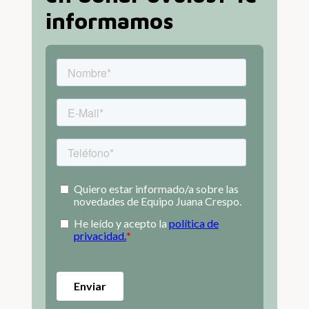
informamos