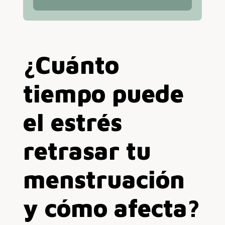
¿Cuánto
tiempo puede
el estrés
retrasar tu
menstruación
y cómo afecta?