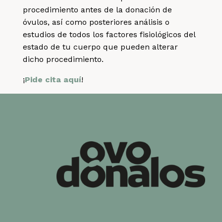
procedimiento antes de la donación de
óvulos, así como posteriores análisis o
estudios de todos los factores fisiológicos del
estado de tu cuerpo que pueden alterar
dicho procedimiento.
¡
Pide cita aquí
!