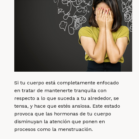
Si tu cuerpo está completamente enfocado
en tratar de mantenerte tranquila con
respecto a lo que suceda a tu alrededor, se
tensa, y hace que estés ansiosa. Este estado
provoca que las hormonas de tu cuerpo
disminuyan la atención que ponen en
procesos como la menstruación.