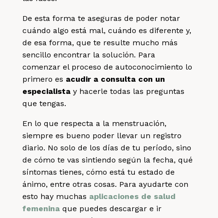
De esta forma te aseguras de poder notar
cuándo algo está mal, cuándo es diferente y,
de esa forma, que te resulte mucho más
sencillo encontrar la solución. Para
comenzar el proceso de autoconocimiento lo
primero es
acudir a consulta con un
especialista
y hacerle todas las preguntas
que tengas.
En lo que respecta a la menstruación,
siempre es bueno poder llevar un registro
diario. No solo de los días de tu período, sino
de cómo te vas sintiendo según la fecha, qué
síntomas tienes, cómo está tu estado de
ánimo, entre otras cosas. Para ayudarte con
esto hay muchas
aplicaciones de salud
femenina
que puedes descargar e ir