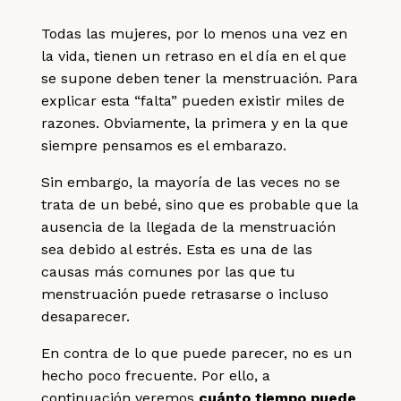
Todas las mujeres, por lo menos una vez en
la vida, tienen un retraso en el día en el que
se supone deben tener la menstruación. Para
explicar esta “falta” pueden existir miles de
razones. Obviamente, la primera y en la que
siempre pensamos es el embarazo.
Sin embargo, la mayoría de las veces no se
trata de un bebé, sino que es probable que la
ausencia de la llegada de la menstruación
sea debido al estrés. Esta es una de las
causas más comunes por las que tu
menstruación puede retrasarse o incluso
desaparecer.
En contra de lo que puede parecer, no es un
hecho poco frecuente. Por ello, a
continuación veremos
cuánto tiempo puede