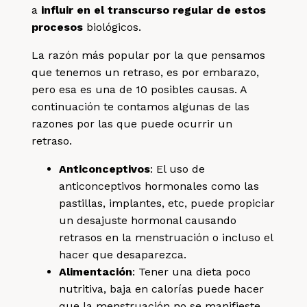
a
influir en el transcurso regular de estos
procesos
biológicos.
La razón más popular por la que pensamos
que tenemos un retraso, es por embarazo,
pero esa es una de 10 posibles causas. A
continuación te contamos algunas de las
razones por las que puede ocurrir un
retraso.
Anticonceptivos
: El uso de
anticonceptivos hormonales como las
pastillas, implantes, etc, puede propiciar
un desajuste hormonal causando
retrasos en la menstruación o incluso el
hacer que desaparezca.
Alimentación
: Tener una dieta poco
nutritiva, baja en calorías puede hacer
que la menstruación no se manifieste