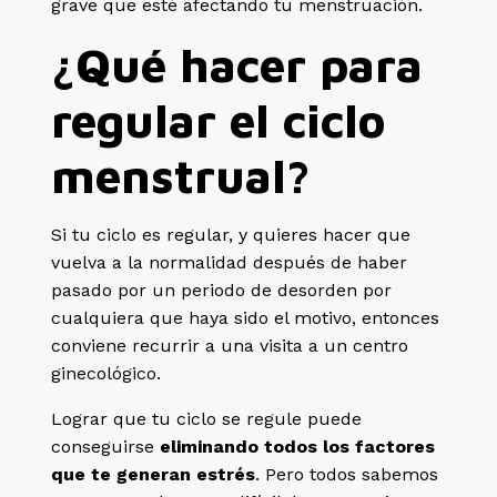
grave que esté afectando tu menstruación.
¿Qué hacer para
regular el ciclo
menstrual?
Si tu ciclo es regular, y quieres hacer que
vuelva a la normalidad después de haber
pasado por un periodo de desorden por
cualquiera que haya sido el motivo, entonces
conviene recurrir a una visita a un centro
ginecológico.
Lograr que tu ciclo se regule puede
conseguirse
eliminando todos los factores
que te generan estrés
. Pero todos sabemos