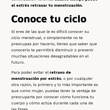
el estrés retrasar tu menstruación.
Conoce tu ciclo
Si eres de las que le es difícil conocer su
ciclo menstrual, o simplemente no te
preocupas por hacerlo, tienes que saber que
conocerlo te permitirá disminuir o prevenir
muchas situaciones desagradables en el
futuro.
Para poder evitar el
retraso de
menstruación por estrés
, o por cualquier
otra razón, lo primero y lo más importante es
que como mujer, puedas tener la ventaja de
preocuparte por conocer cómo funciona tu
cuerpo y cómo actúa durante cada una de
las fases.