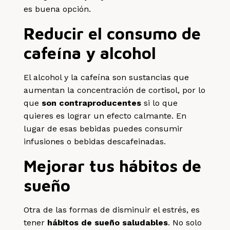
es buena opción.
Reducir el consumo de
cafeína y alcohol
El alcohol y la cafeína son sustancias que
aumentan la concentración de cortisol, por lo
que
son contraproducentes
si lo que
quieres es lograr un efecto calmante. En
lugar de esas bebidas puedes consumir
infusiones o bebidas descafeinadas.
Mejorar tus hábitos de
sueño
Otra de las formas de disminuir el estrés, es
tener
hábitos de sueño saludables
. No solo